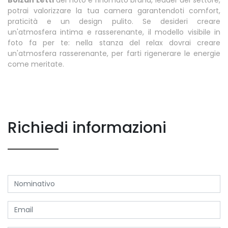
potrai valorizzare la tua camera garantendoti comfort,
praticità e un design pulito. Se desideri creare
un'atmosfera intima e rasserenante, il modello visibile in
foto fa per te: nella stanza del relax dovrai creare
un'atmosfera rasserenante, per farti rigenerare le energie
come meritate.
Richiedi informazioni