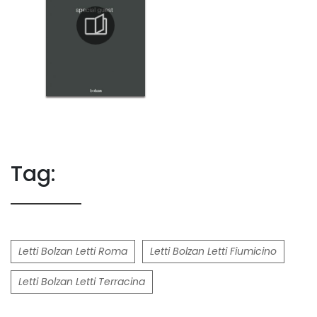
Tag:
Letti Bolzan Letti Roma
Letti Bolzan Letti Fiumicino
Letti Bolzan Letti Terracina