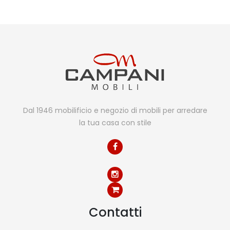
Dal 1946 mobilificio e negozio di mobili per arredare
la tua casa con stile
Contatti