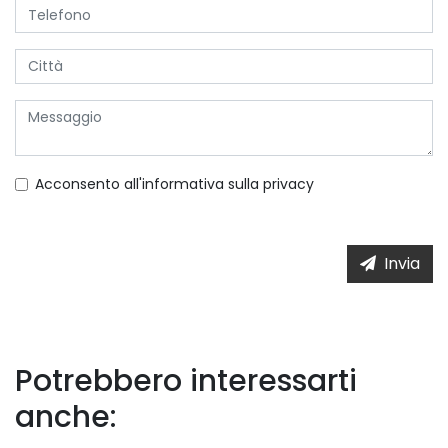
Acconsento all'informativa sulla
privacy
Invia
Potrebbero interessarti
anche: