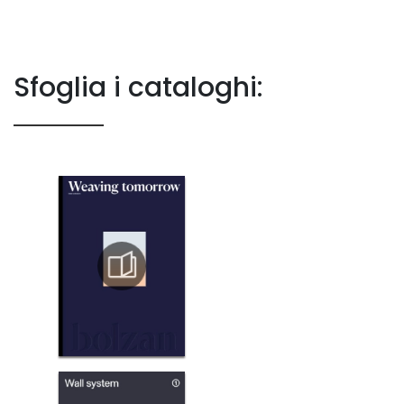
Sfoglia i cataloghi: