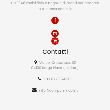
Dal 1946 mobilificio e negozio di mobili per arredare
la tua casa con stile
Contatti
Via del Crocefisso, 62
04100 Borgo Piave ( Latina )
+39 0773 643183
info@campanimobili.it