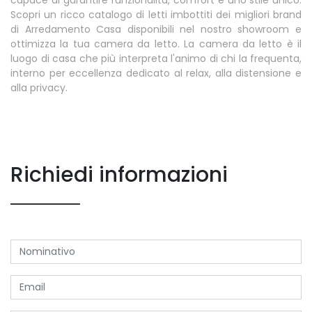
Scopri un ricco catalogo di letti imbottiti dei migliori brand
di Arredamento Casa disponibili nel nostro showroom e
ottimizza la tua camera da letto. La camera da letto è il
luogo di casa che più interpreta l'animo di chi la frequenta,
interno per eccellenza dedicato al relax, alla distensione e
alla privacy.
Richiedi informazioni