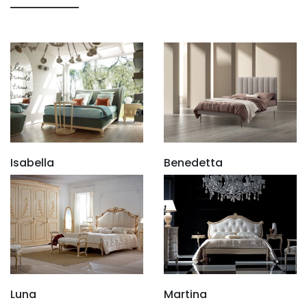
Isabella
Benedetta
Luna
Martina