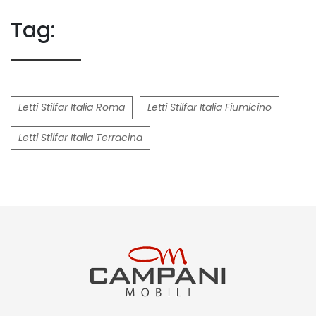
Tag:
Letti Stilfar Italia Roma
Letti Stilfar Italia Fiumicino
Letti Stilfar Italia Terracina