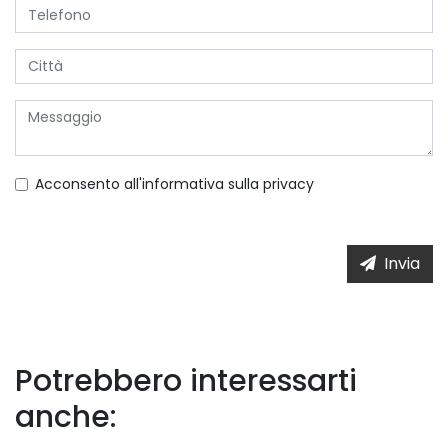
Acconsento all'informativa sulla
privacy
Invia
Potrebbero interessarti
anche: