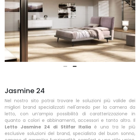
Jasmine 24
Nel nostro sito potrai trovare le soluzioni più valide dei
migliori brand specializzati nell'arredo per la camera da
letto, con un’ampia possibilità di caratterizzazione in
quanto a colori e abbinamenti, accessori e tanto altro. Il
Letto Jasmine 24 di Stilfar Italia
è una tra le più
esclusive soluzioni del brand, specialista del buon sonno,
capace di garantire funzionalità, comfort e uno stile unico.