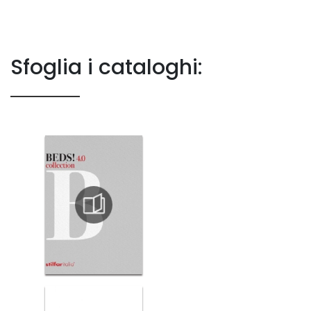
Sfoglia i cataloghi: