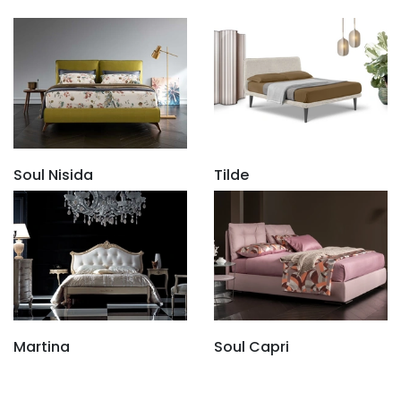
Soul Nisida
Tilde
Martina
Soul Capri