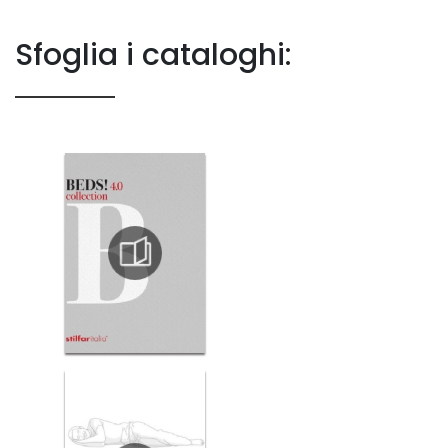
Sfoglia i cataloghi: