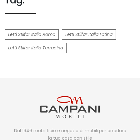
Tag:
Letti Stilfar Italia Roma
Letti Stilfar Italia Latina
Letti Stilfar Italia Terracina
Dal 1946 mobilificio e negozio di mobili per arredare
la tua casa con stile