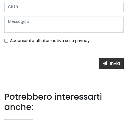
Acconsento all'informativa sulla
privacy
Invia
Potrebbero interessarti
anche: