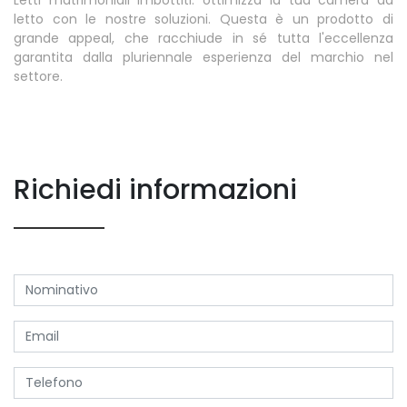
letto con le nostre soluzioni. Questa è un prodotto di
grande appeal, che racchiude in sé tutta l'eccellenza
garantita dalla pluriennale esperienza del marchio nel
settore.
Richiedi informazioni