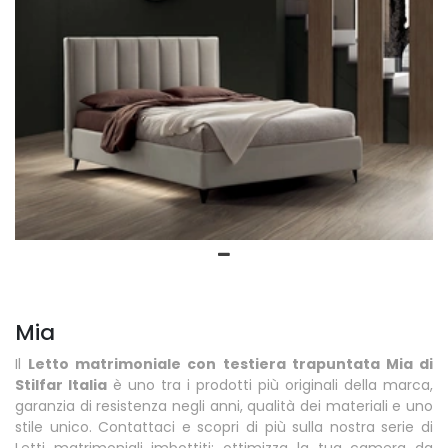
Mia
Il
Letto matrimoniale con testiera trapuntata Mia di
Stilfar Italia
è uno tra i prodotti più originali della marca,
garanzia di resistenza negli anni, qualità dei materiali e uno
stile unico. Contattaci e scopri di più sulla nostra serie di
Letti matrimoniali imbottiti: ottimizza la tua camera da