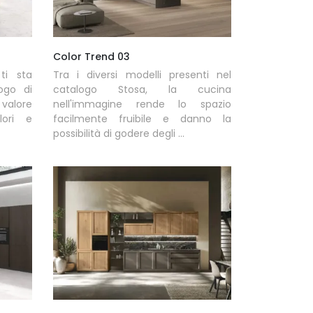
Color Trend 03
ti sta
Tra i diversi modelli presenti nel
ogo di
catalogo Stosa, la cucina
 valore
nell'immagine rende lo spazio
lori e
facilmente fruibile e danno la
possibilità di godere degli ...