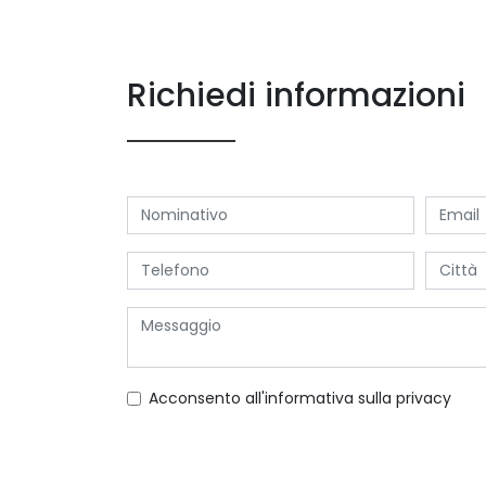
Richiedi informazioni
Acconsento all'informativa sulla
privacy