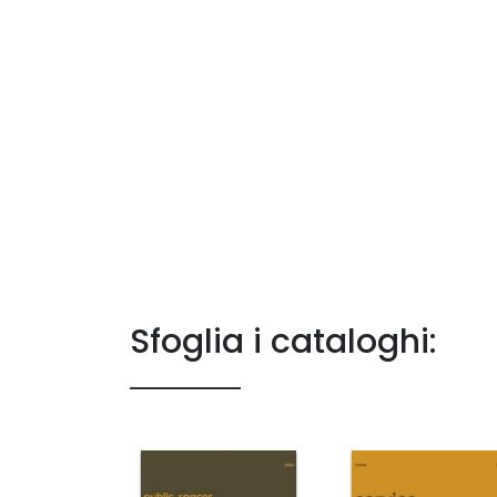
Sfoglia i cataloghi: