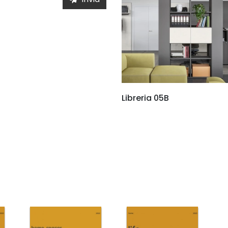
Libreria 05B