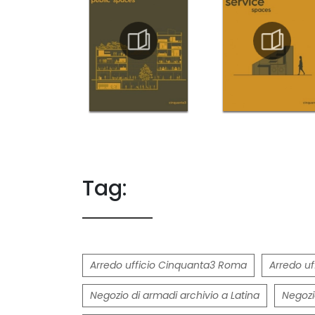
Tag:
Arredo ufficio Cinquanta3 Roma
Arredo uf
Negozio di armadi archivio a Latina
Negozi