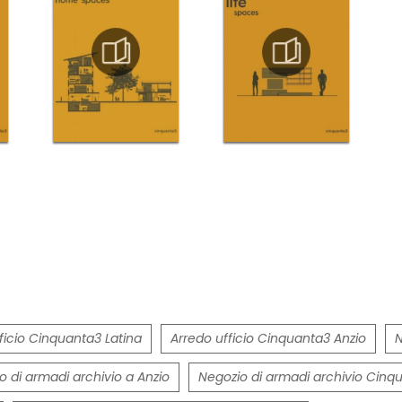
ficio Cinquanta3 Latina
Arredo ufficio Cinquanta3 Anzio
N
o di armadi archivio a Anzio
Negozio di armadi archivio Cin