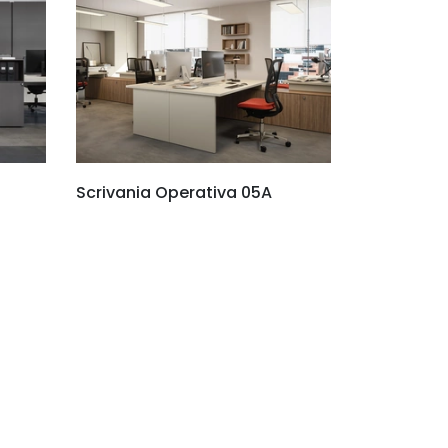
Scrivania Operativa 05A