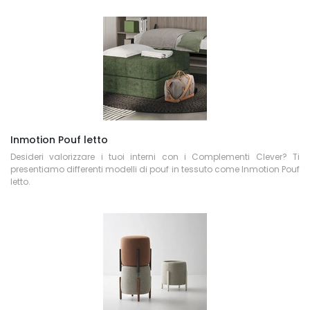
Inmotion Pouf letto
Desideri valorizzare i tuoi interni con i Complementi Clever? Ti
presentiamo differenti modelli di pouf in tessuto come Inmotion Pouf
letto.