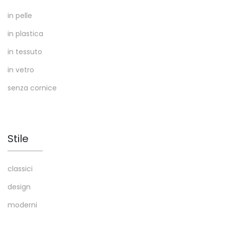
in pelle
in plastica
in tessuto
in vetro
senza cornice
Stile
classici
design
moderni