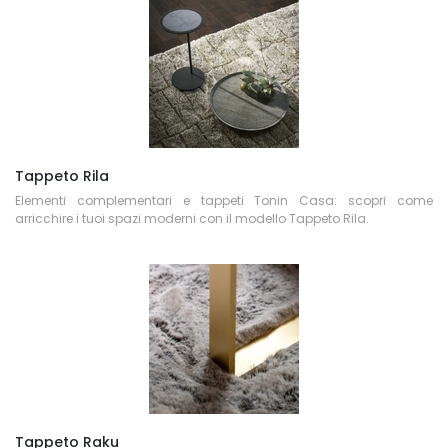
Tappeto Rila
Elementi complementari e tappeti Tonin Casa: scopri come
arricchire i tuoi spazi moderni con il modello Tappeto Rila.
Tappeto Raku