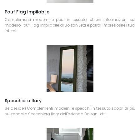
Pouf Flag Impilabile
Complementi moderni e pouf in tessuto: ottieni informazioni sul
modello Pouf Flag Impilabile di Bolzan Letti e potrai impreziosire i tuoi
interni.
Specchiera Ilary
Se desideri Complementi moderni e specchi in tessuto scopri di più
sul modello Specchiera Ilary dell'azienda Bolzan Letti.