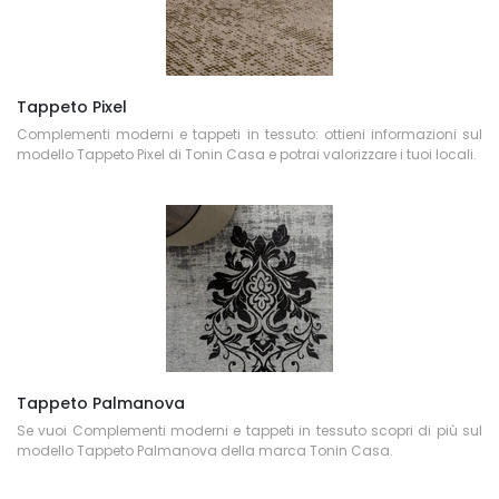
Tappeto Pixel
Complementi moderni e tappeti in tessuto: ottieni informazioni sul
modello Tappeto Pixel di Tonin Casa e potrai valorizzare i tuoi locali.
Tappeto Palmanova
Se vuoi Complementi moderni e tappeti in tessuto scopri di più sul
modello Tappeto Palmanova della marca Tonin Casa.