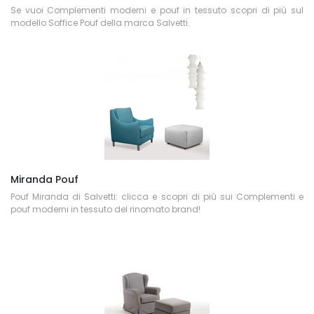
Se vuoi Complementi moderni e pouf in tessuto scopri di più sul
modello Soffice Pouf della marca Salvetti.
Miranda Pouf
Pouf Miranda di Salvetti: clicca e scopri di più sui Complementi e
pouf moderni in tessuto del rinomato brand!