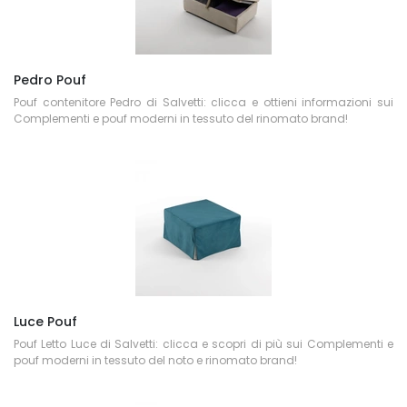
Pedro Pouf
Pouf contenitore Pedro di Salvetti: clicca e ottieni informazioni sui
Complementi e pouf moderni in tessuto del rinomato brand!
Luce Pouf
Pouf Letto Luce di Salvetti: clicca e scopri di più sui Complementi e
pouf moderni in tessuto del noto e rinomato brand!