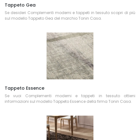
Tappeto Gea
Se desideri Complementi moderni e tappeti in tessuto scopri di più
sul modello Tappeto Gea del marchio Tonin Casa.
Tappeto Essence
Se vuoi Complementi moderni e tappeti in tessuto ottieni
informazioni sul modello Tappeto Essence della firma Tonin Casa.