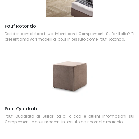
Pouf Rotondo
Desideri completare i tuoi interni con i Complementi Stilfar Italia? Ti
presentiamo vari modelli di pouf in tessuto come Pouf Rotondo.
Pouf Quadrato
Pouf Quadrato di Stilfar Italia: clicca e ottieni informazioni sui
Complementi e pouf moderni in tessuto del rinomato marchio!