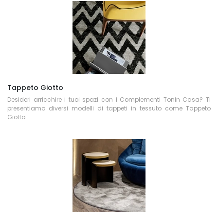
Tappeto Giotto
Desideri arricchire i tuoi spazi con i Complementi Tonin Casa? Ti
presentiamo diversi modelli di tappeti in tessuto come Tappeto
Giotto.