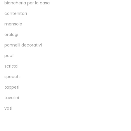
biancheria per la casa
contenitori
mensole
orologi
pannelli decorativi
pouf
scrittoi
specchi
tappeti
tavolini
vasi