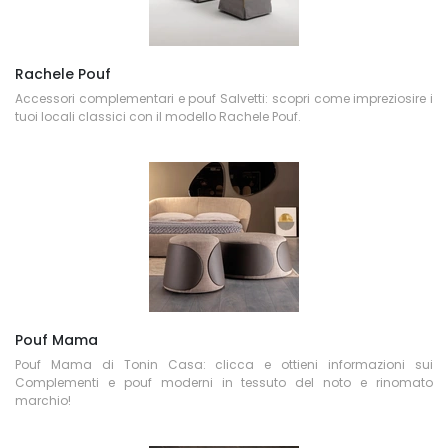
Rachele Pouf
Accessori complementari e pouf Salvetti: scopri come impreziosire i
tuoi locali classici con il modello Rachele Pouf.
Pouf Mama
Pouf Mama di Tonin Casa: clicca e ottieni informazioni sui
Complementi e pouf moderni in tessuto del noto e rinomato
marchio!