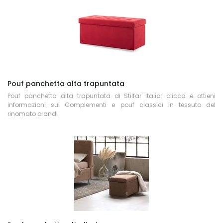
Pouf panchetta alta trapuntata
Pouf panchetta alta trapuntata di Stilfar Italia: clicca e ottieni
informazioni sui Complementi e pouf classici in tessuto del
rinomato brand!