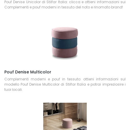
Pouf Denise Unicolor di Stilfar Italia: clicca e ottieni informazioni sui
Complementi e pouf moderni in tessuto del noto e rinomato brand!
Pouf Denise Multicolor
Complementi moderni e pouf in tessuto: ottieni informazioni sul
modello Pouf Denise Multicolor di Stilfar Italia e potrai impreziosire i
tuoi locali.