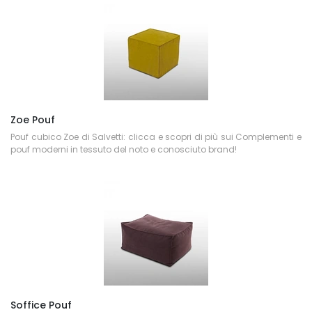
Zoe Pouf
Pouf cubico Zoe di Salvetti: clicca e scopri di più sui Complementi e
pouf moderni in tessuto del noto e conosciuto brand!
Soffice Pouf