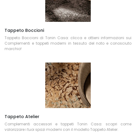
Tappeto Boccioni
Tappeto Boccioni di Tonin Casa: clicca e ottieni informazioni sui
Complementi e tappeti moderni in tessuto del noto e conosciuto
marchio!
Tappeto Atelier
Complementi accessori e tappeti Tonin Casa: scopri come
valorizzare i tuoi spazi moderni con il modello Tappeto Atelier.