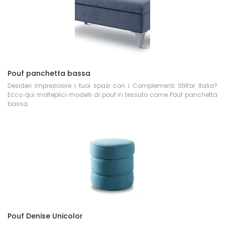
Pouf panchetta bassa
Desideri impreziosire i tuoi spazi con i Complementi Stilfar Italia?
Ecco qui molteplici modelli di pouf in tessuto come Pouf panchetta
bassa.
Pouf Denise Unicolor