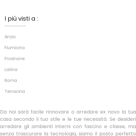
I più visti a :
Anzio
Fiumicino
Frosinone
Latina
Roma
Terracina
Da noi sarà facile rinnovare o arredare ex novo la tua
casa secondo il tuo stile e le tue necessità. Se desideri
arredare gli ambienti interni con fascino e classe, ma
senza trascurare la tecnologia, siamo il posto perfetto