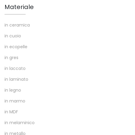
Materiale
in ceramica
in cuoio
in ecopelle
in gres
in laccato
in laminato
in legno
in marmo
in MDF
in melaminico
in metallo