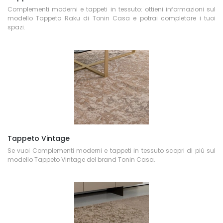
Complementi moderni e tappeti in tessuto: ottieni informazioni sul
modello Tappeto Raku di Tonin Casa e potrai completare i tuoi
spazi.
Tappeto Vintage
Se vuoi Complementi moderni e tappeti in tessuto scopri di più sul
modello Tappeto Vintage del brand Tonin Casa.