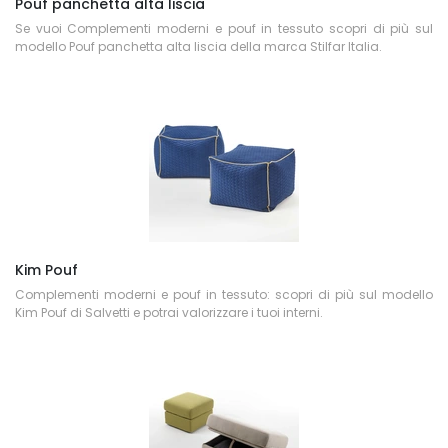
Pouf panchetta alta liscia
Se vuoi Complementi moderni e pouf in tessuto scopri di più sul
modello Pouf panchetta alta liscia della marca Stilfar Italia.
Kim Pouf
Complementi moderni e pouf in tessuto: scopri di più sul modello
Kim Pouf di Salvetti e potrai valorizzare i tuoi interni.