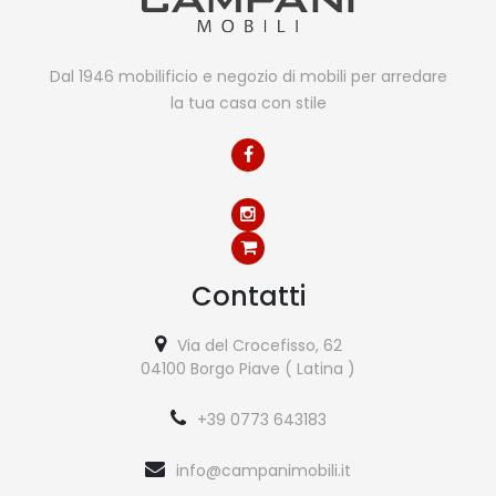
Dal 1946 mobilificio e negozio di mobili per arredare
la tua casa con stile
Contatti
Via del Crocefisso, 62
04100 Borgo Piave ( Latina )
+39 0773 643183
info@campanimobili.it