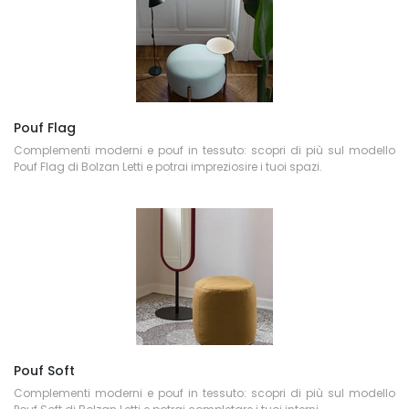
Pouf Flag
Complementi moderni e pouf in tessuto: scopri di più sul modello
Pouf Flag di Bolzan Letti e potrai impreziosire i tuoi spazi.
Pouf Soft
Complementi moderni e pouf in tessuto: scopri di più sul modello