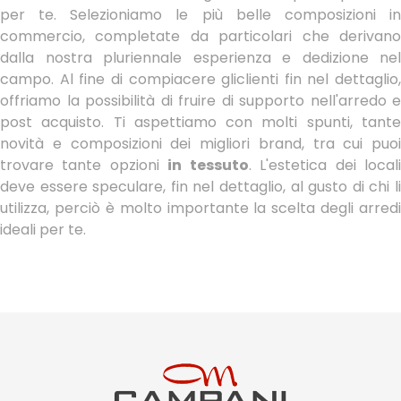
per te. Selezioniamo le più belle composizioni in
commercio, completate da particolari che derivano
dalla nostra pluriennale esperienza e dedizione nel
campo. Al fine di compiacere gliclienti fin nel dettaglio,
offriamo la possibilità di fruire di supporto nell'arredo e
post acquisto. Ti aspettiamo con molti spunti, tante
novità e composizioni dei migliori brand, tra cui puoi
trovare tante opzioni
in tessuto
. L'estetica dei local
deve essere speculare, fin nel dettaglio, al gusto di chi li
utilizza, perciò è molto importante la scelta degli arredi
ideali per te.