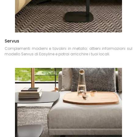
Servus
Complementi moderni e tavolini in metallo: ottieni informazioni sul
modello Servus di Easyline e potrai arricchire i tuoi locali.