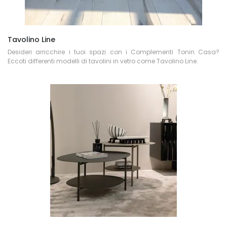
Tavolino Line
Desideri arricchire i tuoi spazi con i Complementi Tonin Casa?
Eccoti differenti modelli di tavolini in vetro come Tavolino Line.