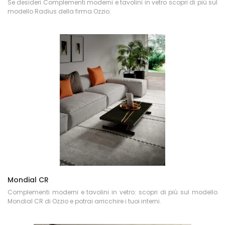
Se desideri Complementi moderni e tavolini in vetro scopri di più sul
modello Radius della firma Ozzio.
Mondial CR
Complementi moderni e tavolini in vetro: scopri di più sul modello
Mondial CR di Ozzio e potrai arricchire i tuoi interni.