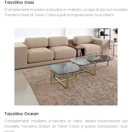
Tavolino Oasi
Complementi moderni e tavolini in metallo: scopri di più sul modello
Tavolino Oasi di Tonin Casa e potrai impreziosire i tuoi interni.
Tavolino Ocean
Complementi moderni e tavolini in vetro: ottieni informazioni sul
modello Tavolino Ocean di Tonin Casa e potrai valorizzare i tuoi
locali.