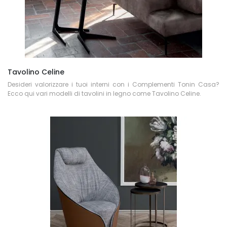
Tavolino Celine
Desideri valorizzare i tuoi interni con i Complementi Tonin Casa?
Ecco qui vari modelli di tavolini in legno come Tavolino Celine.