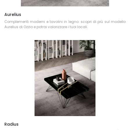
Aurelius
Complementi moderni e tavolini in legno: scopri di più sul modello
Aurelius di Ozzio e potrai valorizzare i tuoi locali.
Radius