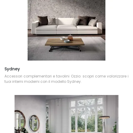
Sydney
Accessori complementari e tavolini Ozzio: scopri come valorizzare i
tuoi interni moderni con il modello Sydney.