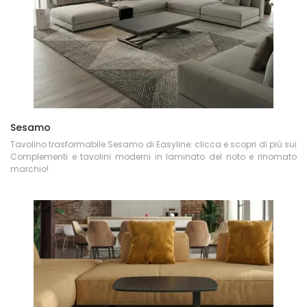
Sesamo
Tavolino trasformabile Sesamo di Easyline: clicca e scopri di più sui
Complementi e tavolini moderni in laminato del noto e rinomato
marchio!