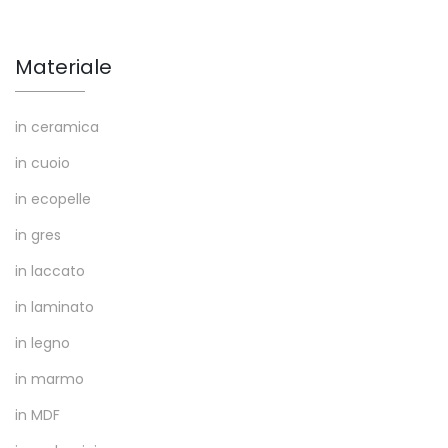
Materiale
in ceramica
in cuoio
in ecopelle
in gres
in laccato
in laminato
in legno
in marmo
in MDF