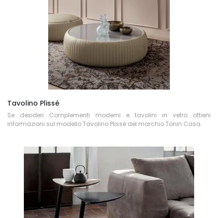
Tavolino Plissé
Se desideri Complementi moderni e tavolini in vetro ottieni
informazioni sul modello Tavolino Plissé del marchio Tonin Casa.