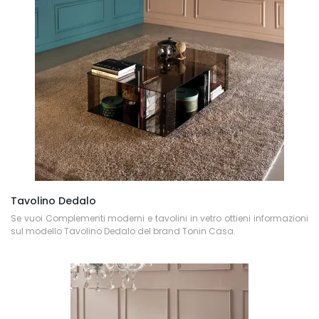
Tavolino Dedalo
Se vuoi Complementi moderni e tavolini in vetro ottieni informazioni
sul modello Tavolino Dedalo del brand Tonin Casa.