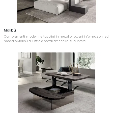
Malibù
Complementi moderni e tavolini in metallo: ottieni informazioni sul
modello Malibù di Ozzio e potrai arricchire i tuoi interni.