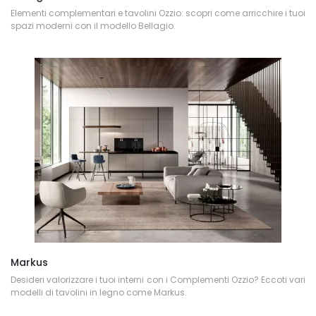
Elementi complementari e tavolini Ozzio: scopri come arricchire i tuoi
spazi moderni con il modello Bellagio.
Markus
Desideri valorizzare i tuoi interni con i Complementi Ozzio? Eccoti vari
modelli di tavolini in legno come Markus.