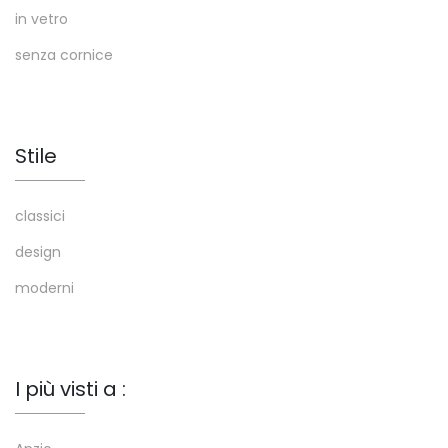
in vetro
senza cornice
Stile
classici
design
moderni
I più visti a :