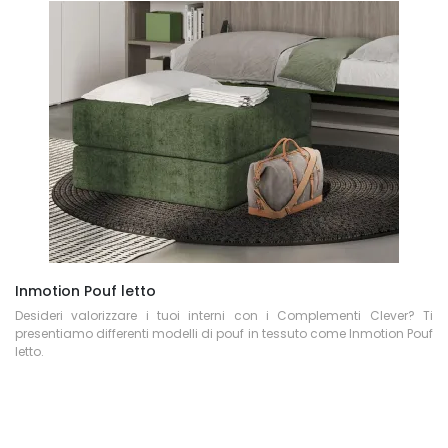
Inmotion Pouf letto
Desideri valorizzare i tuoi interni con i Complementi Clever? Ti
presentiamo differenti modelli di pouf in tessuto come Inmotion Pouf
letto.