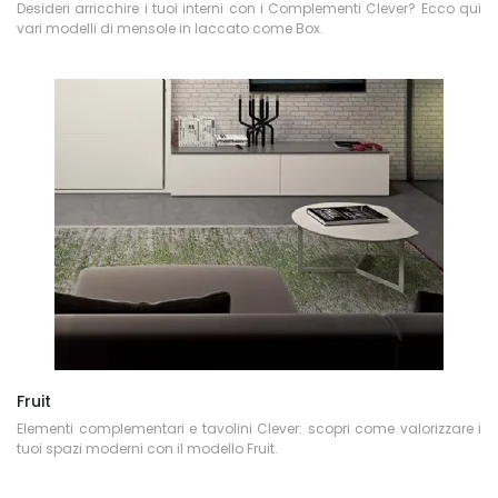
Desideri arricchire i tuoi interni con i Complementi Clever? Ecco qui
vari modelli di mensole in laccato come Box.
Fruit
Elementi complementari e tavolini Clever: scopri come valorizzare i
tuoi spazi moderni con il modello Fruit.