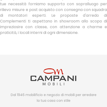
tue necessità forniamo supporto con sopralluogo per
rilievo misure e post acquisto con consegna con squadra
di montatori esperti. Le proposte d'arredo di
Complementi ti aspettano in showroom allo scopo di
impreziosire con classe, con attenzione a charme e
praticità, i locali interni di ogni dimensione.
Dal 1946 mobilificio e negozio di mobili per arredare
la tua casa con stile