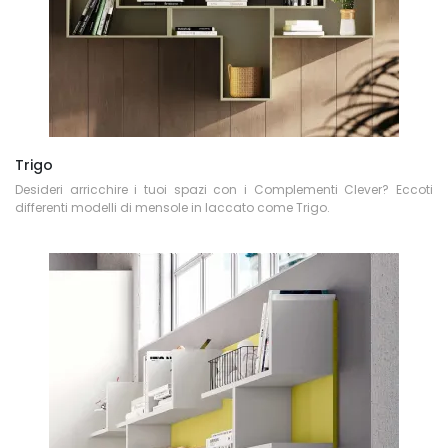
Trigo
Desideri arricchire i tuoi spazi con i Complementi Clever? Eccoti
differenti modelli di mensole in laccato come Trigo.