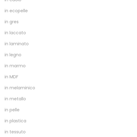
in ecopelle
in gres
in laccato
in laminato
in legno
in marmo
in MDF
in melaminico
in metallo
in pelle
in plastica
in tessuto