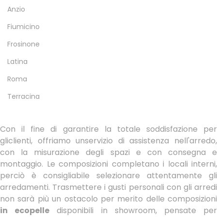
Anzio
Fiumicino
Frosinone
Latina
Roma
Terracina
Con il fine di garantire la totale soddisfazione per
gliclienti, offriamo unservizio di assistenza nell'arredo,
con la misurazione degli spazi e con consegna e
montaggio. Le composizioni completano i locali interni,
perciò è consigliabile selezionare attentamente gli
arredamenti. Trasmettere i gusti personali con gli arredi
non sarà più un ostacolo per merito delle composizioni
in ecopelle
disponibili in showroom, pensate pe