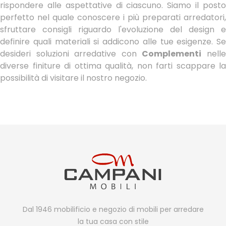
rispondere alle aspettative di ciascuno. Siamo il posto
perfetto nel quale conoscere i più preparati arredatori,
sfruttare consigli riguardo l'evoluzione del design e
definire quali materiali si addicono alle tue esigenze. Se
desideri soluzioni arredative con
Complementi
nell
diverse finiture di ottima qualità, non farti scappare la
possibilità di visitare il nostro negozio.
Dal 1946 mobilificio e negozio di mobili per arredare
la tua casa con stile