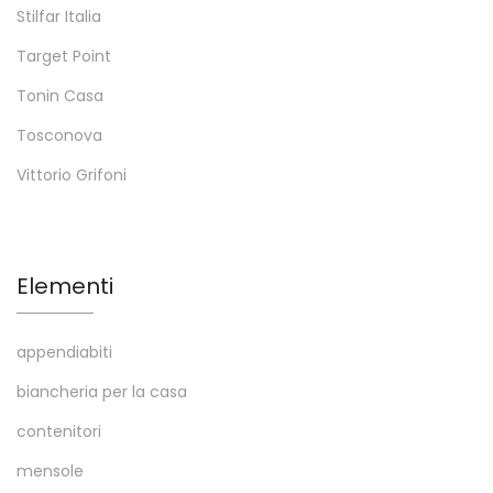
Stilfar Italia
Target Point
Tonin Casa
Tosconova
Vittorio Grifoni
Elementi
appendiabiti
biancheria per la casa
contenitori
mensole