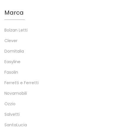
Marca
Bolzan Letti
Clever
Domitalia
Easyline
Fasolin
Ferretti e Ferretti
Novamobili
Ozzio
Salvetti
SantaLucia