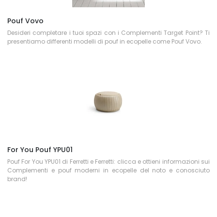
Pouf Vovo
Desideri completare i tuoi spazi con i Complementi Target Point? Ti
presentiamo differenti modelli di pouf in ecopelle come Pouf Vovo.
For You Pouf YPU01
Pouf For You YPU01 di Ferretti e Ferretti: clicca e ottieni informazioni sui
Complementi e pouf moderni in ecopelle del noto e conosciuto
brand!