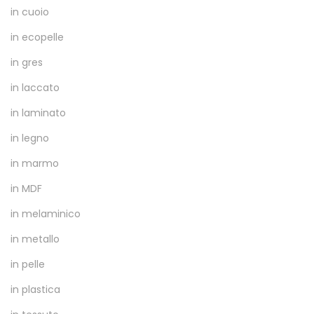
in cuoio
in ecopelle
in gres
in laccato
in laminato
in legno
in marmo
in MDF
in melaminico
in metallo
in pelle
in plastica