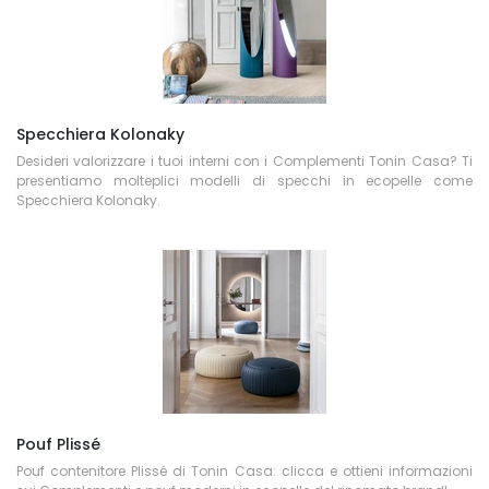
Specchiera Kolonaky
Desideri valorizzare i tuoi interni con i Complementi Tonin Casa? Ti
presentiamo molteplici modelli di specchi in ecopelle come
Specchiera Kolonaky.
Pouf Plissé
Pouf contenitore Plissé di Tonin Casa: clicca e ottieni informazioni