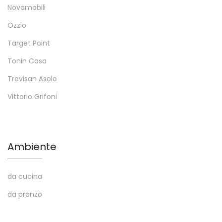
Novamobili
Ozzio
Target Point
Tonin Casa
Trevisan Asolo
Vittorio Grifoni
Ambiente
da cucina
da pranzo