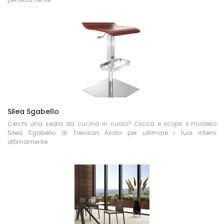
Silea Sgabello
Cerchi una sedia da cucina in cuoio? Clicca e scopri il modello
Silea Sgabello di Trevisan Asolo per ultimare i tuoi interni
ottimamente.