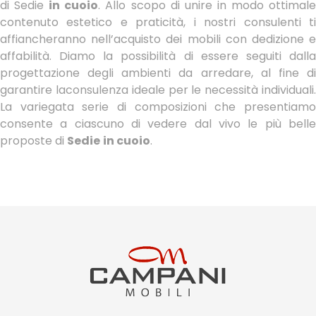
di Sedie
in cuoio
. Allo scopo di unire in modo ottimal
contenuto estetico e praticità, i nostri consulenti ti
affiancheranno nell’acquisto dei mobili con dedizione e
affabilità. Diamo la possibilità di essere seguiti dalla
progettazione degli ambienti da arredare, al fine di
garantire laconsulenza ideale per le necessità individuali.
La variegata serie di composizioni che presentiamo
consente a ciascuno di vedere dal vivo le più belle
proposte di
Sedie
in cuoio
.