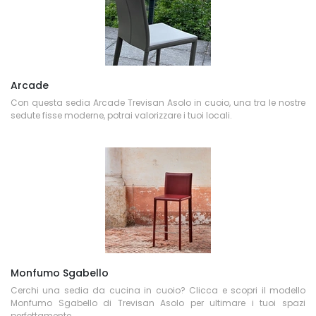
Arcade
Con questa sedia Arcade Trevisan Asolo in cuoio, una tra le nostre
sedute fisse moderne, potrai valorizzare i tuoi locali.
Monfumo Sgabello
Cerchi una sedia da cucina in cuoio? Clicca e scopri il modello
Monfumo Sgabello di Trevisan Asolo per ultimare i tuoi spazi
perfettamente.