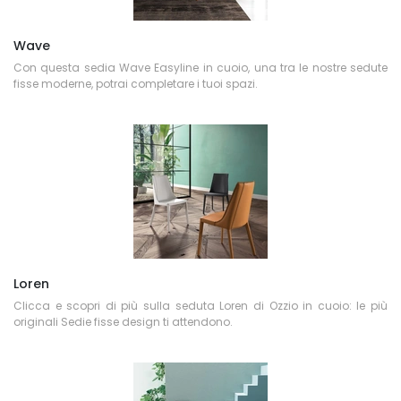
Wave
Con questa sedia Wave Easyline in cuoio, una tra le nostre sedute
fisse moderne, potrai completare i tuoi spazi.
Loren
Clicca e scopri di più sulla seduta Loren di Ozzio in cuoio: le più
originali Sedie fisse design ti attendono.