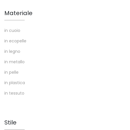
Materiale
in cuoio
in ecopelle
in legno
in metallo
in pelle
in plastica
in tessuto
Stile