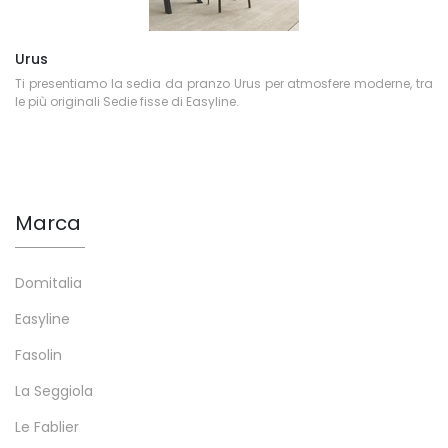
Urus
Ti presentiamo la sedia da pranzo Urus per atmosfere moderne, tra
le più originali Sedie fisse di Easyline.
Marca
Domitalia
Easyline
Fasolin
La Seggiola
Le Fablier