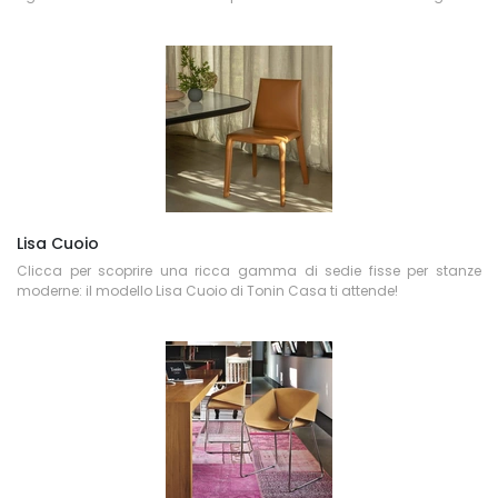
Lisa Cuoio
Clicca per scoprire una ricca gamma di sedie fisse per stanze
moderne: il modello Lisa Cuoio di Tonin Casa ti attende!