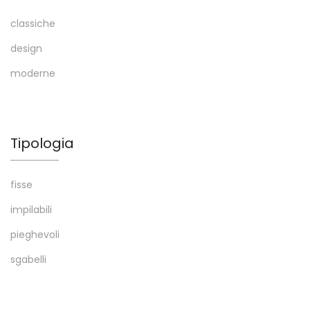
classiche
design
moderne
Tipologia
fisse
impilabili
pieghevoli
sgabelli