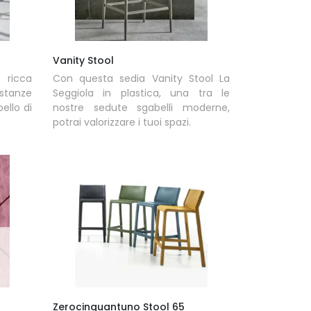
Vanity Stool
 ricca
Con questa sedia Vanity Stool La
 stanze
Seggiola in plastica, una tra le
ello di
nostre sedute sgabelli moderne,
potrai valorizzare i tuoi spazi.
Zerocinquantuno Stool 65