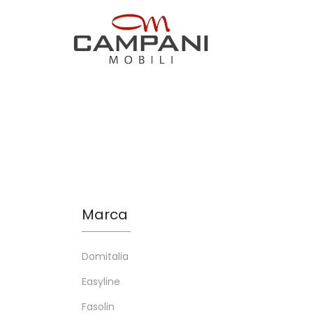
Marca
Domitalia
Easyline
Fasolin