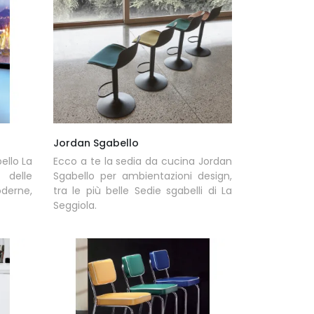
Jordan Sgabello
ello La
Ecco a te la sedia da cucina Jordan
 delle
Sgabello per ambientazioni design,
derne,
tra le più belle Sedie sgabelli di La
Seggiola.