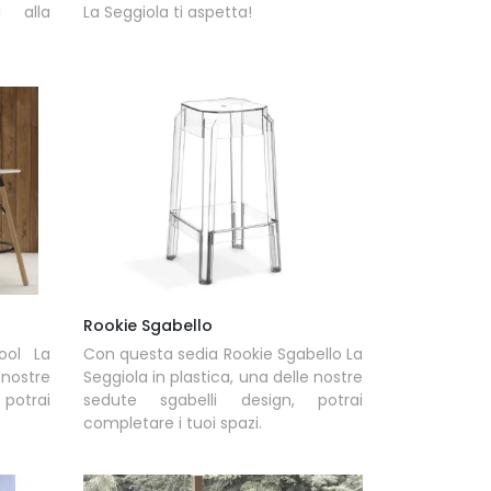
i alla
La Seggiola ti aspetta!
Rookie Sgabello
ool La
Con questa sedia Rookie Sgabello La
 nostre
Seggiola in plastica, una delle nostre
potrai
sedute sgabelli design, potrai
completare i tuoi spazi.