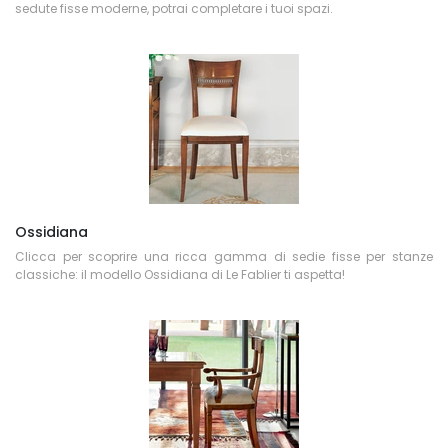
sedute fisse moderne, potrai completare i tuoi spazi.
Ossidiana
Clicca per scoprire una ricca gamma di sedie fisse per stanze
classiche: il modello Ossidiana di Le Fablier ti aspetta!