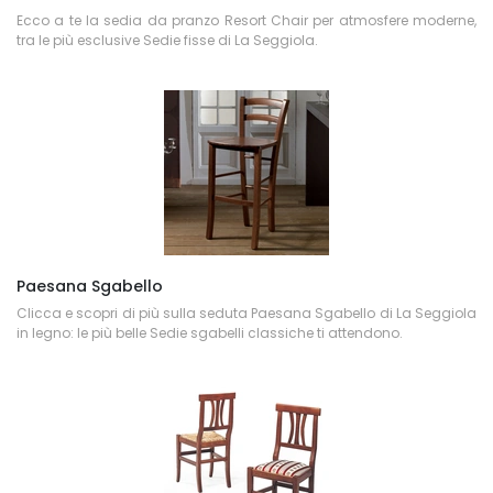
Ecco a te la sedia da pranzo Resort Chair per atmosfere moderne,
tra le più esclusive Sedie fisse di La Seggiola.
Paesana Sgabello
Clicca e scopri di più sulla seduta Paesana Sgabello di La Seggiola
in legno: le più belle Sedie sgabelli classiche ti attendono.