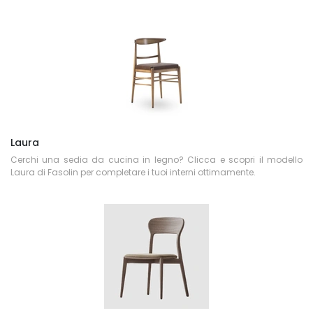
Laura
Cerchi una sedia da cucina in legno? Clicca e scopri il modello
Laura di Fasolin per completare i tuoi interni ottimamente.