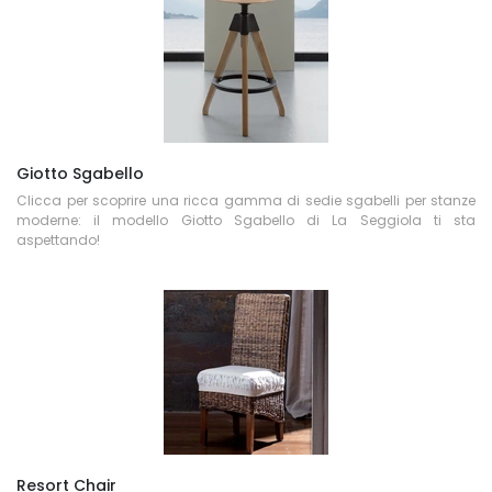
Giotto Sgabello
Clicca per scoprire una ricca gamma di sedie sgabelli per stanze
moderne: il modello Giotto Sgabello di La Seggiola ti sta
aspettando!
Resort Chair