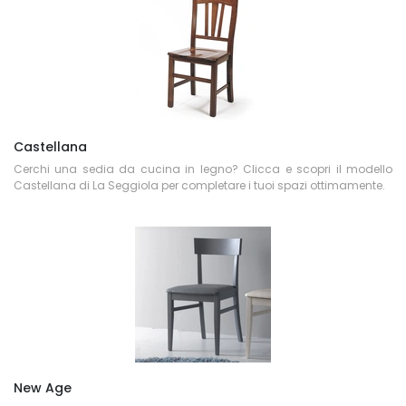
Castellana
Cerchi una sedia da cucina in legno? Clicca e scopri il modello
Castellana di La Seggiola per completare i tuoi spazi ottimamente.
New Age