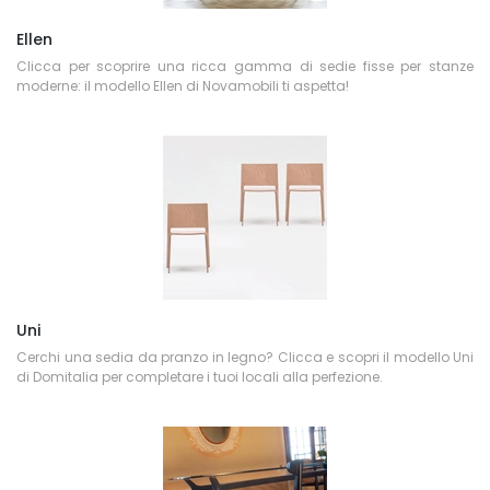
Ellen
Clicca per scoprire una ricca gamma di sedie fisse per stanze
moderne: il modello Ellen di Novamobili ti aspetta!
Uni
Cerchi una sedia da pranzo in legno? Clicca e scopri il modello Uni
di Domitalia per completare i tuoi locali alla perfezione.