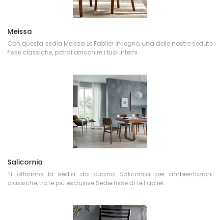
Meissa
Con questa sedia Meissa Le Fablier in legno, una delle nostre sedute
fisse classiche, potrai arricchire i tuoi interni.
Salicornia
Ti offriamo la sedia da cucina Salicornia per ambientazioni
classiche, tra le più esclusive Sedie fisse di Le Fablier.