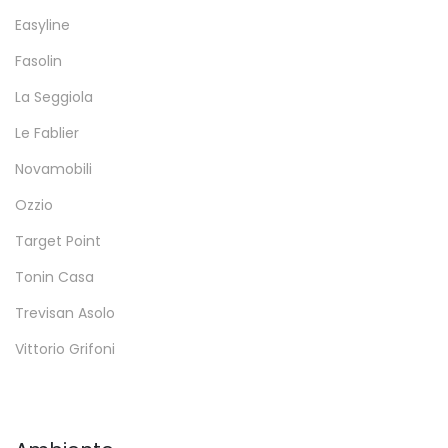
Easyline
Fasolin
La Seggiola
Le Fablier
Novamobili
Ozzio
Target Point
Tonin Casa
Trevisan Asolo
Vittorio Grifoni