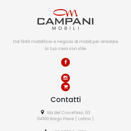
Dal 1946 mobilificio e negozio di mobili per arredare
la tua casa con stile
Contatti
Via del Crocefisso, 62
04100 Borgo Piave ( Latina )