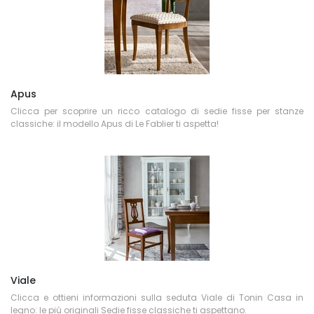
Apus
Clicca per scoprire un ricco catalogo di sedie fisse per stanze
classiche: il modello Apus di Le Fablier ti aspetta!
Viale
Clicca e ottieni informazioni sulla seduta Viale di Tonin Casa in
legno: le più originali Sedie fisse classiche ti aspettano.