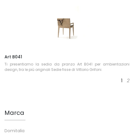
Art B041
Ti presentiamo la sedia da pranzo Art B041 per ambientazioni
design, tra le più originali Sedie fisse di Vittorio Grifoni.
1
2
Marca
Domitalia