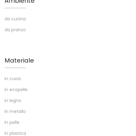
Ambiente
da cucina
da pranzo
Materiale
in cuoio
in ecopelle
in legno
in metallo
in pelle
in plastica