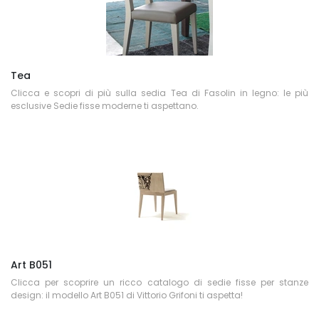
Tea
Clicca e scopri di più sulla sedia Tea di Fasolin in legno: le più
esclusive Sedie fisse moderne ti aspettano.
Art B051
Clicca per scoprire un ricco catalogo di sedie fisse per stanze
design: il modello Art B051 di Vittorio Grifoni ti aspetta!