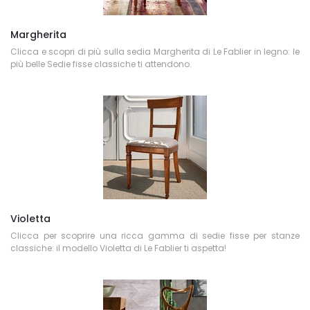
Margherita
Clicca e scopri di più sulla sedia Margherita di Le Fablier in legno: le
più belle Sedie fisse classiche ti attendono.
Violetta
Clicca per scoprire una ricca gamma di sedie fisse per stanze
classiche: il modello Violetta di Le Fablier ti aspetta!