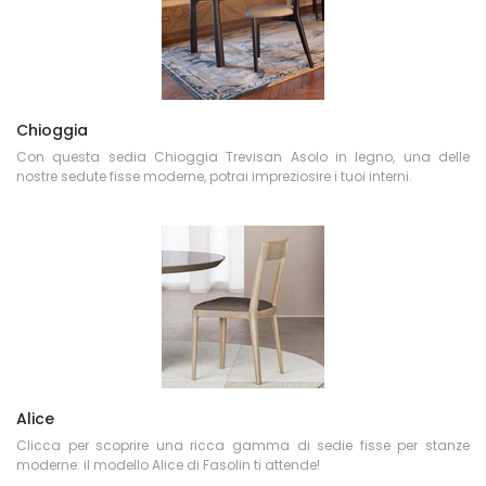
Chioggia
Con questa sedia Chioggia Trevisan Asolo in legno, una delle
nostre sedute fisse moderne, potrai impreziosire i tuoi interni.
Alice
Clicca per scoprire una ricca gamma di sedie fisse per stanze
moderne: il modello Alice di Fasolin ti attende!