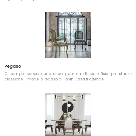
Pegaso
Clicca per scoprire una ricca gamma di sedie fisse per stanze
classiche: il modello Pegaso di Tonin Casa ti attende!