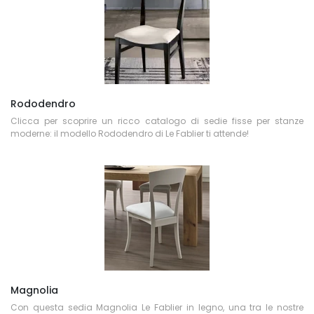
Rododendro
Clicca per scoprire un ricco catalogo di sedie fisse per stanze
moderne: il modello Rododendro di Le Fablier ti attende!
Magnolia
Con questa sedia Magnolia Le Fablier in legno, una tra le nostre