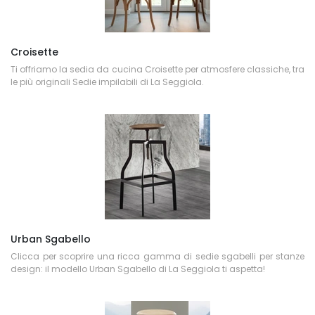
Croisette
Ti offriamo la sedia da cucina Croisette per atmosfere classiche, tra
le più originali Sedie impilabili di La Seggiola.
Urban Sgabello
Clicca per scoprire una ricca gamma di sedie sgabelli per stanze
design: il modello Urban Sgabello di La Seggiola ti aspetta!