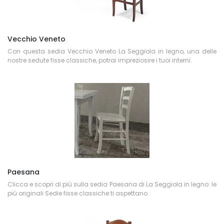
Vecchio Veneto
Con questa sedia Vecchio Veneto La Seggiola in legno, una delle
nostre sedute fisse classiche, potrai impreziosire i tuoi interni.
Paesana
Clicca e scopri di più sulla sedia Paesana di La Seggiola in legno: le
più originali Sedie fisse classiche ti aspettano.