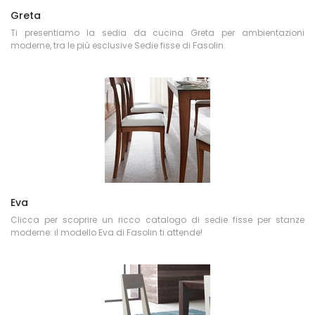
Greta
Ti presentiamo la sedia da cucina Greta per ambientazioni
moderne, tra le più esclusive Sedie fisse di Fasolin.
Eva
Clicca per scoprire un ricco catalogo di sedie fisse per stanze
moderne: il modello Eva di Fasolin ti attende!