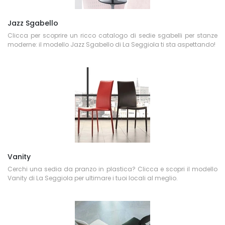
Jazz Sgabello
Clicca per scoprire un ricco catalogo di sedie sgabelli per stanze
moderne: il modello Jazz Sgabello di La Seggiola ti sta aspettando!
Vanity
Cerchi una sedia da pranzo in plastica? Clicca e scopri il modello
Vanity di La Seggiola per ultimare i tuoi locali al meglio.