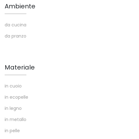
Ambiente
da cucina
da pranzo
Materiale
in cuoio
in ecopelle
in legno
in metallo
in pelle