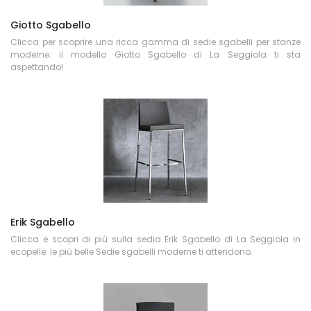
Giotto Sgabello
Clicca per scoprire una ricca gamma di sedie sgabelli per stanze
moderne: il modello Giotto Sgabello di La Seggiola ti sta
aspettando!
Erik Sgabello
Clicca e scopri di più sulla sedia Erik Sgabello di La Seggiola in
ecopelle: le più belle Sedie sgabelli moderne ti attendono.