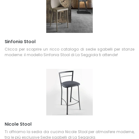
Sinfonia Stool
Clicca per scoprire un ricco catalogo di sedie sgabelli per stanze
moderne: il modello Sinfonia Stool di La Seggiola ti attende!
Nicole Stool
Ti offriamo la sedia da cucina Nicole Stool per atmosfere moderne,
tra le più esclusive Sedie sgabelli di La Seggiola.