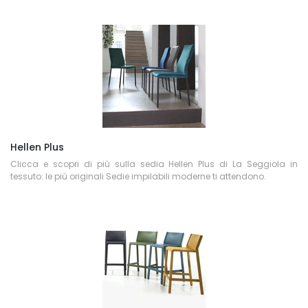
Hellen Plus
Clicca e scopri di più sulla sedia Hellen Plus di La Seggiola in
tessuto: le più originali Sedie impilabili moderne ti attendono.