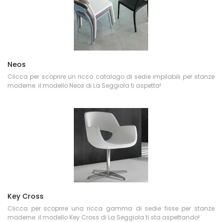
Neos
Clicca per scoprire un ricco catalogo di sedie impilabili per stanze
moderne: il modello Neos di La Seggiola ti aspetta!
Key Cross
Clicca per scoprire una ricca gamma di sedie fisse per stanze
moderne: il modello Key Cross di La Seggiola ti sta aspettando!