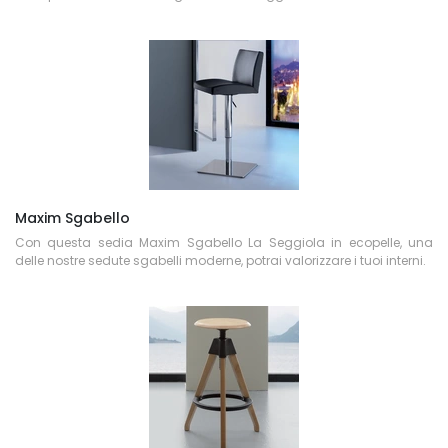
Maxim Sgabello
Con questa sedia Maxim Sgabello La Seggiola in ecopelle, una
delle nostre sedute sgabelli moderne, potrai valorizzare i tuoi interni.