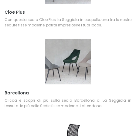
Cloe Plus
Con questa sedia Cloe Plus La Seggiola in ecopelle, una tra le nostre
sedute fisse moderne, potrai impreziosire i tuoi locali.
Barcellona
Clicca e scopri di più sulla sedia Barcellona di La Seggiola in
tessuto: le più belle Sedie fisse moderne ti attendono.