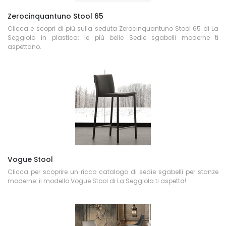
Zerocinquantuno Stool 65
Clicca e scopri di più sulla seduta Zerocinquantuno Stool 65 di La
Seggiola in plastica: le più belle Sedie sgabelli moderne ti
aspettano.
Vogue Stool
Clicca per scoprire un ricco catalogo di sedie sgabelli per stanze
moderne: il modello Vogue Stool di La Seggiola ti aspetta!