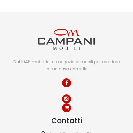
Dal 1946 mobilificio e negozio di mobili per arredare
la tua casa con stile
Contatti