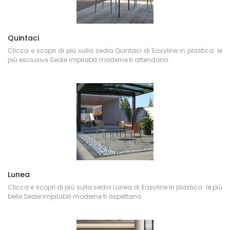
Quintaci
Clicca e scopri di più sulla sedia Quintaci di Easyline in plastica: le
più esclusive Sedie impilabili moderne ti attendono.
Lunea
Clicca e scopri di più sulla sedia Lunea di Easyline in plastica: le più
belle Sedie impilabili moderne ti aspettano.