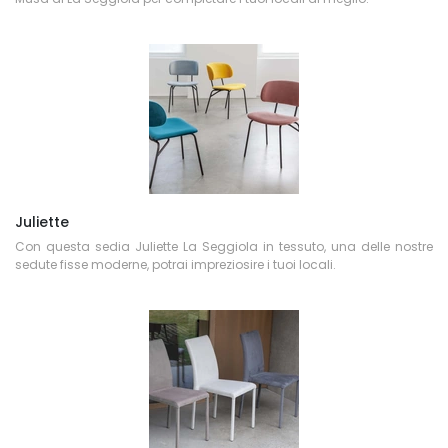
Juliette
Con questa sedia Juliette La Seggiola in tessuto, una delle nostre
sedute fisse moderne, potrai impreziosire i tuoi locali.