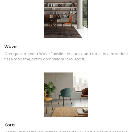
Wave
Con questa sedia Wave Easyline in cuoio, una tra le nostre sedute
fisse moderne, potrai completare i tuoi spazi.
Kora