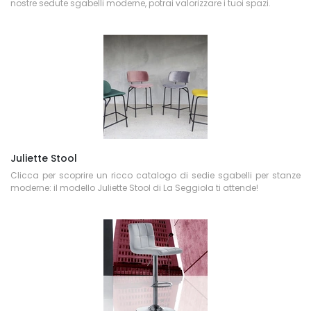
nostre sedute sgabelli moderne, potrai valorizzare i tuoi spazi.
Juliette Stool
Clicca per scoprire un ricco catalogo di sedie sgabelli per stanze
moderne: il modello Juliette Stool di La Seggiola ti attende!