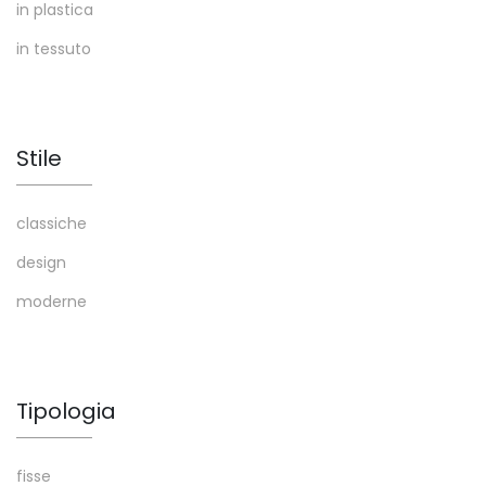
in plastica
in tessuto
Stile
classiche
design
moderne
Tipologia
fisse