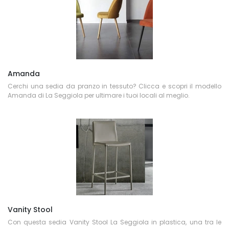
Amanda
Cerchi una sedia da pranzo in tessuto? Clicca e scopri il modello
Amanda di La Seggiola per ultimare i tuoi locali al meglio.
Vanity Stool
Con questa sedia Vanity Stool La Seggiola in plastica, una tra le