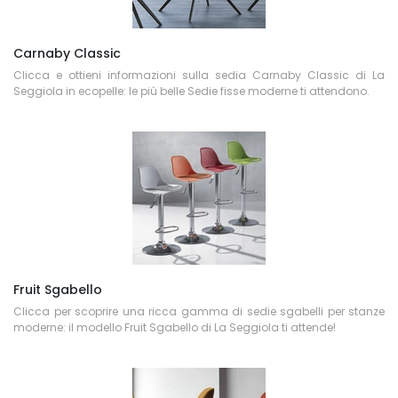
Carnaby Classic
Clicca e ottieni informazioni sulla sedia Carnaby Classic di La
Seggiola in ecopelle: le più belle Sedie fisse moderne ti attendono.
Fruit Sgabello
Clicca per scoprire una ricca gamma di sedie sgabelli per stanze
moderne: il modello Fruit Sgabello di La Seggiola ti attende!