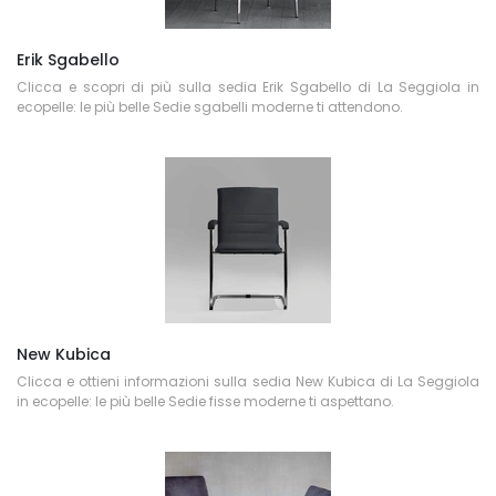
Erik Sgabello
Clicca e scopri di più sulla sedia Erik Sgabello di La Seggiola in
ecopelle: le più belle Sedie sgabelli moderne ti attendono.
New Kubica
Clicca e ottieni informazioni sulla sedia New Kubica di La Seggiola
in ecopelle: le più belle Sedie fisse moderne ti aspettano.