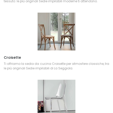
tessuto: le più originali Sedie impilabili moderne ti attendono.
Croisette
Ti offriamo la sedia da cucina Croisette per atmosfere classiche, tra
le più originali Sedie impilabili di La Seggiola.