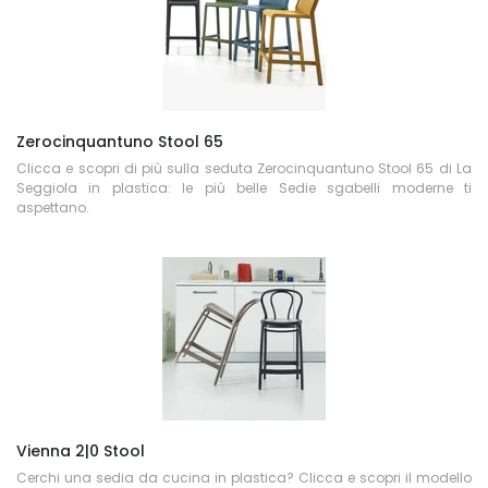
Zerocinquantuno Stool 65
Clicca e scopri di più sulla seduta Zerocinquantuno Stool 65 di La
Seggiola in plastica: le più belle Sedie sgabelli moderne ti
aspettano.
Vienna 2|0 Stool
Cerchi una sedia da cucina in plastica? Clicca e scopri il modello