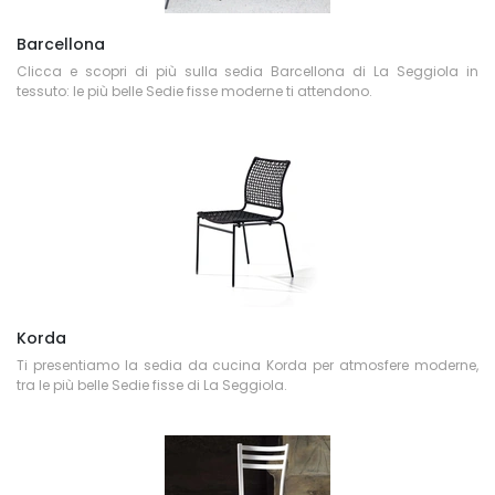
Barcellona
Clicca e scopri di più sulla sedia Barcellona di La Seggiola in
tessuto: le più belle Sedie fisse moderne ti attendono.
Korda
Ti presentiamo la sedia da cucina Korda per atmosfere moderne,
tra le più belle Sedie fisse di La Seggiola.