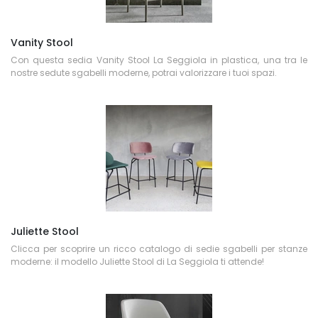
Vanity Stool
Con questa sedia Vanity Stool La Seggiola in plastica, una tra le
nostre sedute sgabelli moderne, potrai valorizzare i tuoi spazi.
Juliette Stool
Clicca per scoprire un ricco catalogo di sedie sgabelli per stanze
moderne: il modello Juliette Stool di La Seggiola ti attende!