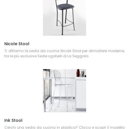
Nicole Stool
Ti offriamo la sedia da cucina Nicole Stool per atmosfere moderne,
tra le più esclusive Sedie sgabelli di La Seggiola.
Ink Stool
Cerchi una sedia da cucina in plastica? Clicca e scopri il modello