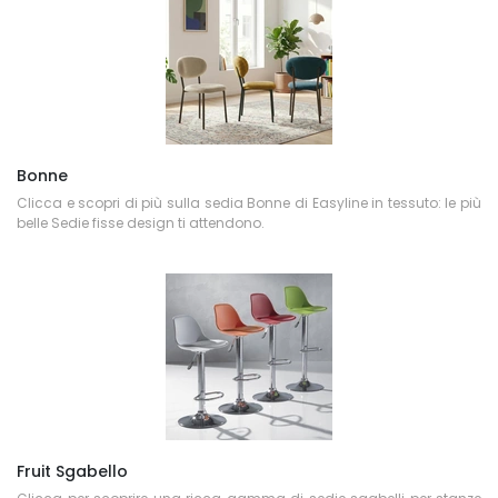
Bonne
Clicca e scopri di più sulla sedia Bonne di Easyline in tessuto: le più
belle Sedie fisse design ti attendono.
Fruit Sgabello