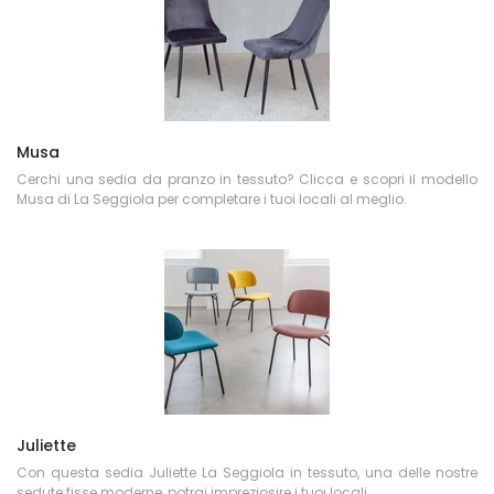
Musa
Cerchi una sedia da pranzo in tessuto? Clicca e scopri il modello
Musa di La Seggiola per completare i tuoi locali al meglio.
Juliette
Con questa sedia Juliette La Seggiola in tessuto, una delle nostre
sedute fisse moderne, potrai impreziosire i tuoi locali.