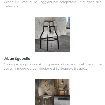
Vienna 2|0 Stool di La Seggiola per completare i tuoi spazi alla
perfezione.
Urban Sgabello
Clicca per scoprire una ricca gamma di sedie sgabelli per stanze
design: il modello Urban Sgabello di La Seggiola ti aspetta!