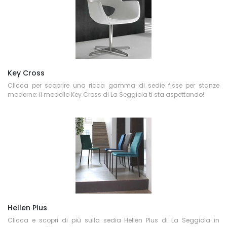
Key Cross
Clicca per scoprire una ricca gamma di sedie fisse per stanze
moderne: il modello Key Cross di La Seggiola ti sta aspettando!
Hellen Plus
Clicca e scopri di più sulla sedia Hellen Plus di La Seggiola in