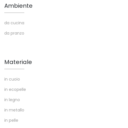
Ambiente
da cucina
da pranzo
Materiale
in cuoio
in ecopelle
in legno
in metallo
in pelle