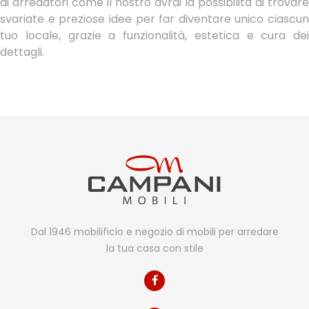
di arredatori come il nostro avrai la possibilità di trovare
svariate e preziose idee per far diventare unico ciascun
tuo locale, grazie a funzionalità, estetica e cura dei
dettagli.
Dal 1946 mobilificio e negozio di mobili per arredare
la tua casa con stile