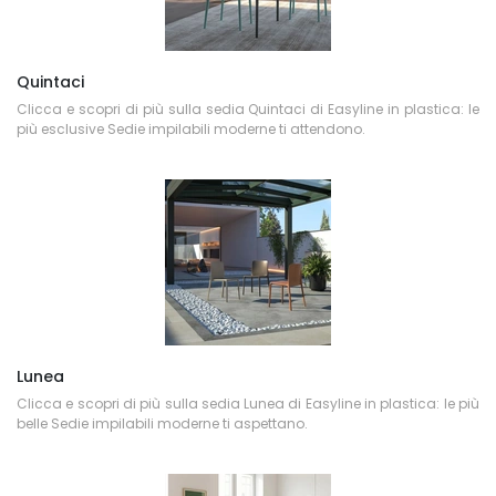
Quintaci
Clicca e scopri di più sulla sedia Quintaci di Easyline in plastica: le
più esclusive Sedie impilabili moderne ti attendono.
Lunea
Clicca e scopri di più sulla sedia Lunea di Easyline in plastica: le più
belle Sedie impilabili moderne ti aspettano.