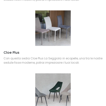
Cloe Plus
Con questa sedia Cloe Plus La Seggiola in ecopelle, una tra le nostre
sedute fisse moderne, potrai impreziosire i tuoi locali.