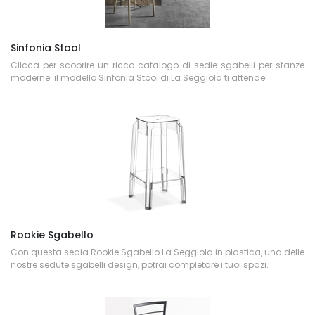
Sinfonia Stool
Clicca per scoprire un ricco catalogo di sedie sgabelli per stanze
moderne: il modello Sinfonia Stool di La Seggiola ti attende!
Rookie Sgabello
Con questa sedia Rookie Sgabello La Seggiola in plastica, una delle
nostre sedute sgabelli design, potrai completare i tuoi spazi.