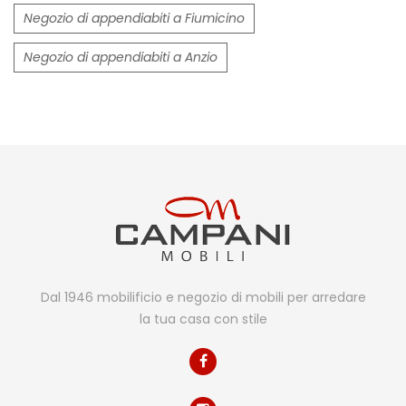
Negozio di appendiabiti a Fiumicino
Negozio di appendiabiti a Anzio
Dal 1946 mobilificio e negozio di mobili per arredare
la tua casa con stile