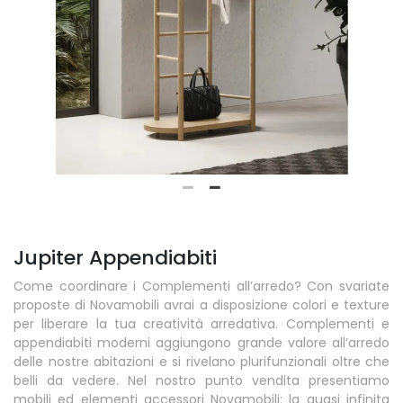
Jupiter Appendiabiti
Come coordinare i Complementi all’arredo? Con svariate
proposte di Novamobili avrai a disposizione colori e texture
per liberare la tua creatività arredativa. Complementi e
appendiabiti moderni aggiungono grande valore all’arredo
delle nostre abitazioni e si rivelano plurifunzionali oltre che
belli da vedere. Nel nostro punto vendita presentiamo
mobili ed elementi accessori Novamobili: la quasi infinita