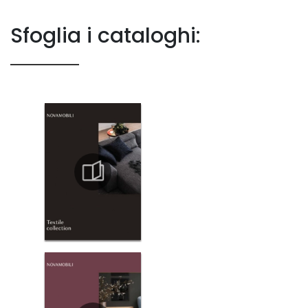
Sfoglia i cataloghi: