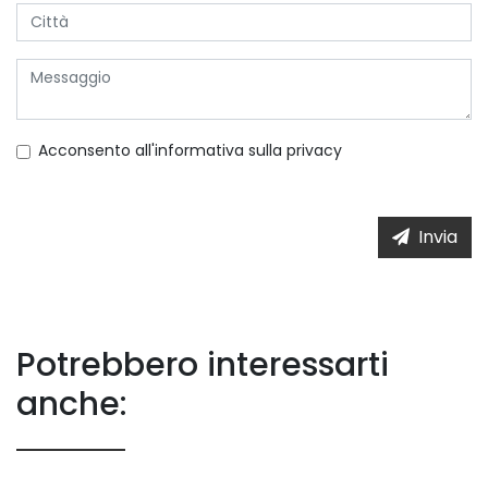
Acconsento all'informativa sulla
privacy
Invia
Potrebbero interessarti
anche: