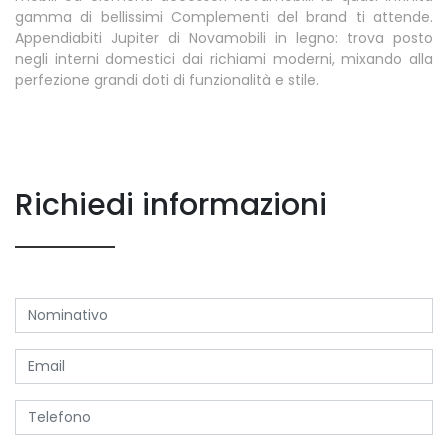
gamma di bellissimi Complementi del brand ti attende.
Appendiabiti Jupiter di Novamobili in legno: trova posto
negli interni domestici dai richiami moderni, mixando alla
perfezione grandi doti di funzionalità e stile.
Richiedi informazioni