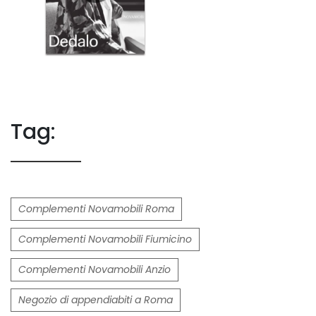
Tag:
Complementi Novamobili Roma
Complementi Novamobili Fiumicino
Complementi Novamobili Anzio
Negozio di appendiabiti a Roma