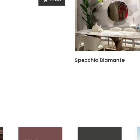
Specchio Diamante