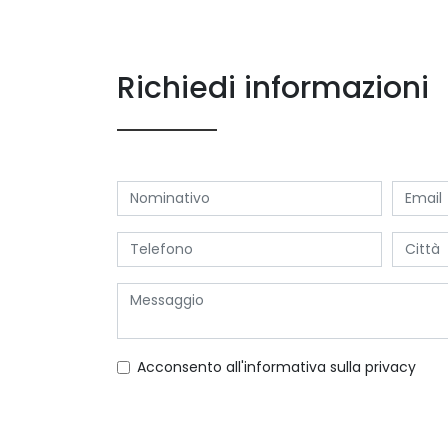
Richiedi informazioni
Acconsento all'informativa sulla
privacy