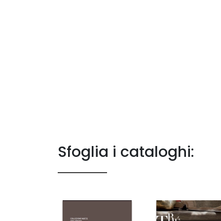
Sfoglia i cataloghi: