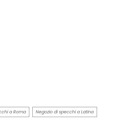
ecchi a Roma
Negozio di specchi a Latina