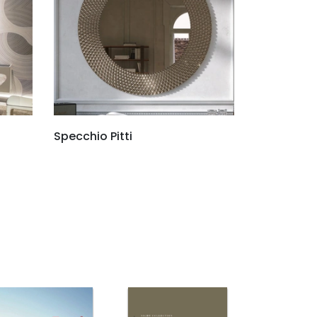
Specchio Pitti