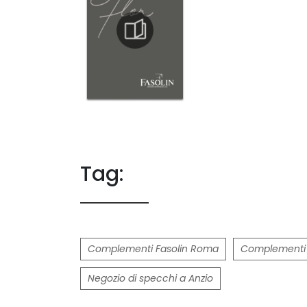
Tag:
Complementi Fasolin Roma
Complementi F
Negozio di specchi a Anzio