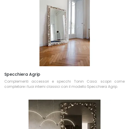
Specchiera Agrip
Complementi accessori e specchi Tonin Casa: scopri come
completare i tuoi interni classici con il modello Specchiera Agrip.