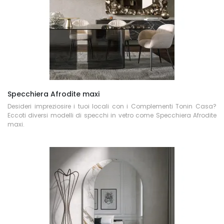
Specchiera Afrodite maxi
Desideri impreziosire i tuoi locali con i Complementi Tonin Casa?
Eccoti diversi modelli di specchi in vetro come Specchiera Afrodite
maxi.