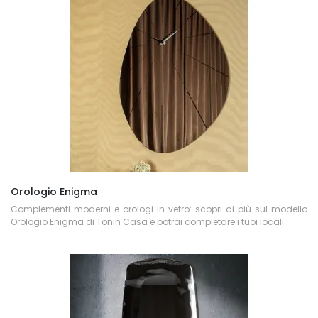
Orologio Enigma
Complementi moderni e orologi in vetro: scopri di più sul modello
Orologio Enigma di Tonin Casa e potrai completare i tuoi locali.