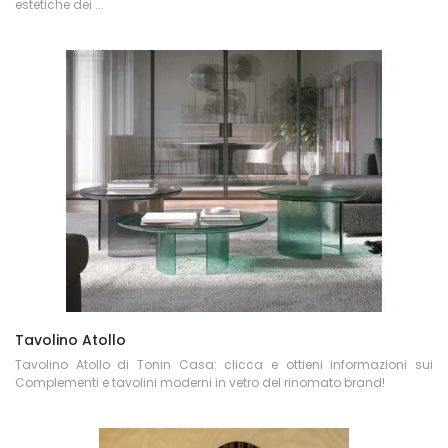
estetiche dei ...
Tavolino Atollo
Tavolino Atollo di Tonin Casa: clicca e ottieni informazioni sui
Complementi e tavolini moderni in vetro del rinomato brand!