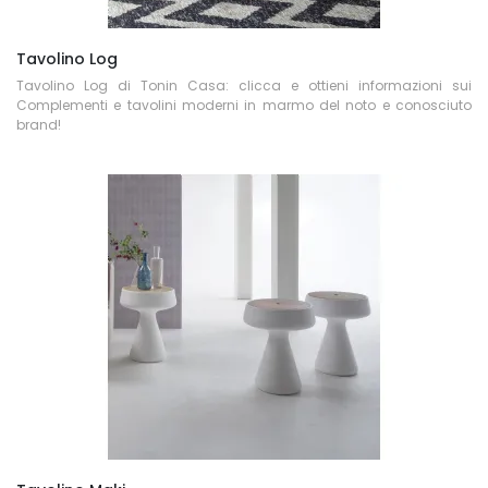
Tavolino Log
Tavolino Log di Tonin Casa: clicca e ottieni informazioni sui
Complementi e tavolini moderni in marmo del noto e conosciuto
brand!