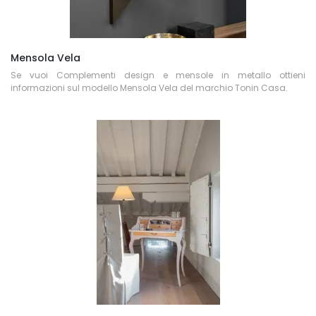
Mensola Vela
Se vuoi Complementi design e mensole in metallo ottieni
informazioni sul modello Mensola Vela del marchio Tonin Casa.