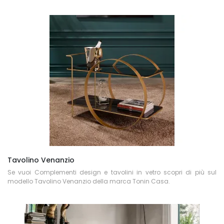
Tavolino Venanzio
Se vuoi Complementi design e tavolini in vetro scopri di più sul
modello Tavolino Venanzio della marca Tonin Casa.