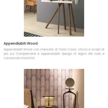
Appendiabiti Wood
Appendiabiti Wood con mensola di Tonin Casa: clicca e scopri di
più sui Complementi e appendiabiti design in legno del noto e
conosciuto marchio!