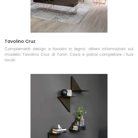
Tavolino Cruz
Complementi design e tavolini in legno: ottieni informazioni sul
modello Tavolino Cruz di Tonin Casa e potrai completare i tuoi
locali.