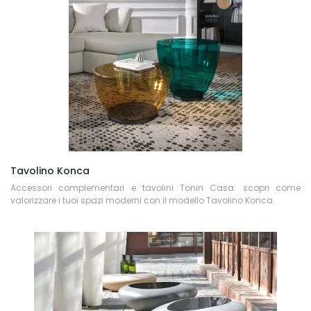
Tavolino Konca
Accessori complementari e tavolini Tonin Casa: scopri come
valorizzare i tuoi spazi moderni con il modello Tavolino Konca.