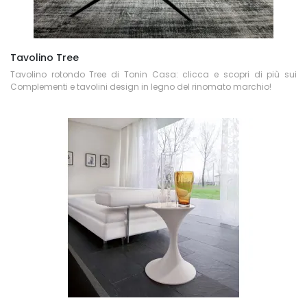
Tavolino Tree
Tavolino rotondo Tree di Tonin Casa: clicca e scopri di più sui
Complementi e tavolini design in legno del rinomato marchio!