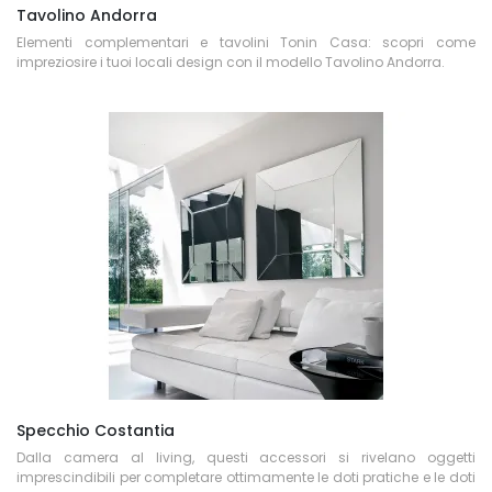
Tavolino Andorra
Elementi complementari e tavolini Tonin Casa: scopri come
impreziosire i tuoi locali design con il modello Tavolino Andorra.
Specchio Costantia
Dalla camera al living, questi accessori si rivelano oggetti
imprescindibili per completare ottimamente le doti pratiche e le doti