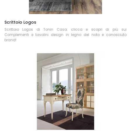
Scrittoio Logos
Scrittoio Logos di Tonin Casa: clicca e scopri di più sui
Complementi e tavolini design in legno del noto e conosciuto
brand!