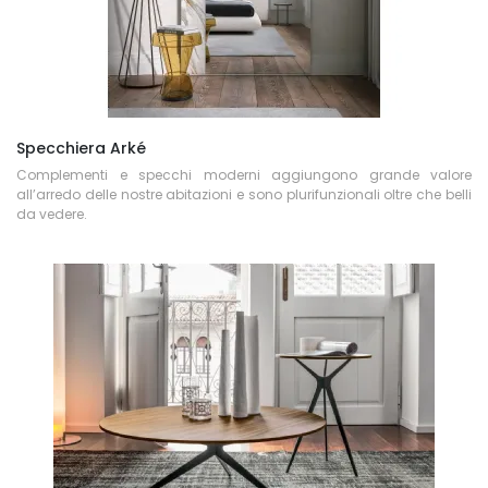
Specchiera Arké
Complementi e specchi moderni aggiungono grande valore
all’arredo delle nostre abitazioni e sono plurifunzionali oltre che belli
da vedere.