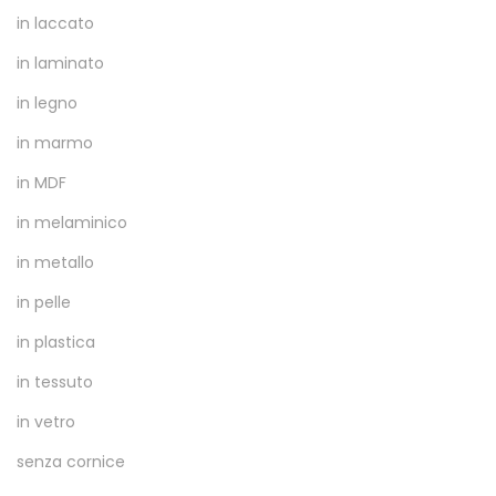
in laccato
in laminato
in legno
in marmo
in MDF
in melaminico
in metallo
in pelle
in plastica
in tessuto
in vetro
senza cornice