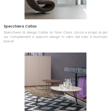
Specchiera Callas
Specchiera di design Callas di Tonin Casa: clicca e scopri di più
sui Complementi e specchi design in vetro del noto e rinomato
brand!