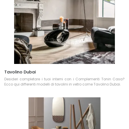
Tavolino Dubai
Desideri completare i tuoi interni con i Complementi Tonin Casa?
Ecco qui differenti modelli di tavolini in vetro come Tavolino Dubai.