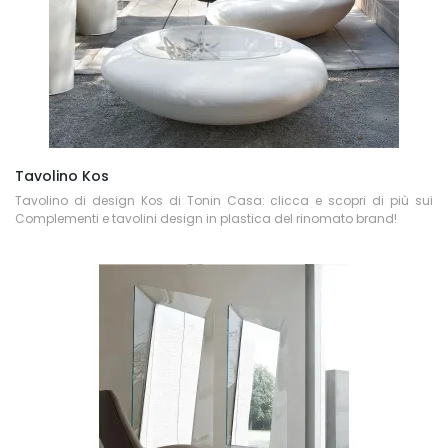
Tavolino Kos
Tavolino di design Kos di Tonin Casa: clicca e scopri di più sui
Complementi e tavolini design in plastica del rinomato brand!