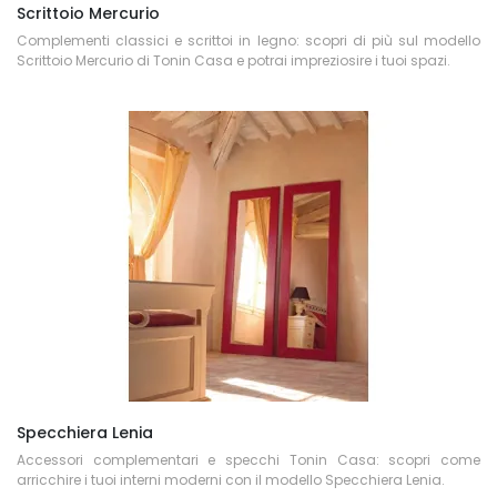
Scrittoio Mercurio
Complementi classici e scrittoi in legno: scopri di più sul modello
Scrittoio Mercurio di Tonin Casa e potrai impreziosire i tuoi spazi.
Specchiera Lenia
Accessori complementari e specchi Tonin Casa: scopri come
arricchire i tuoi interni moderni con il modello Specchiera Lenia.