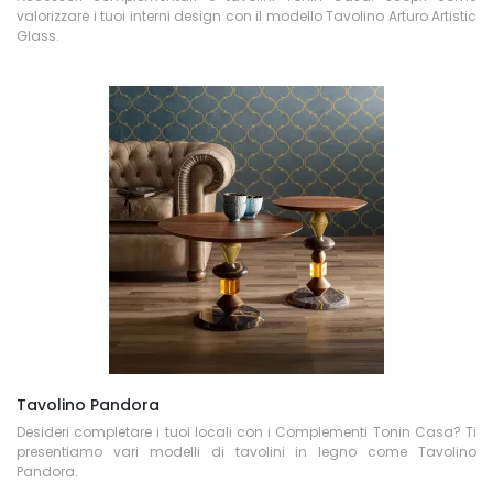
valorizzare i tuoi interni design con il modello Tavolino Arturo Artistic
Glass.
Tavolino Pandora
Desideri completare i tuoi locali con i Complementi Tonin Casa? Ti
presentiamo vari modelli di tavolini in legno come Tavolino
Pandora.