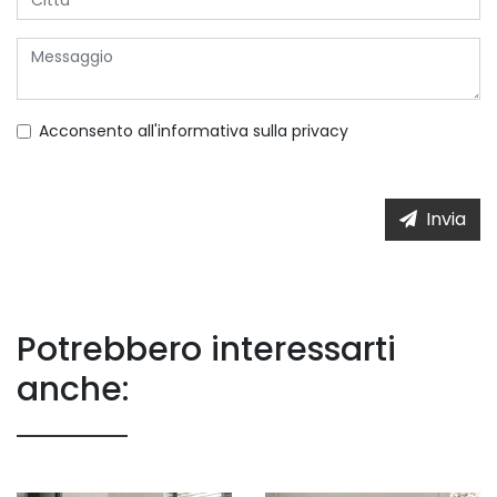
Acconsento all'informativa sulla
privacy
Invia
Potrebbero interessarti
anche: