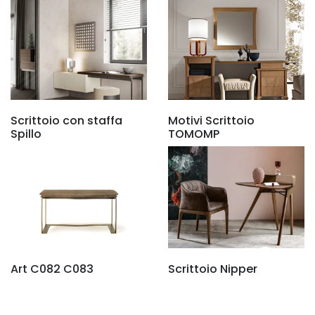
Scrittoio con staffa
Motivi Scrittoio
Spillo
TOMOMP
Art C082 C083
Scrittoio Nipper