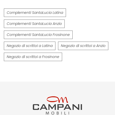
Complementi SantaLucia Latina
Complementi SantaLucia Anzio
Complementi SantaLucia Frosinone
Negozio di scrittoi a Latina
Negozio di scrittoi a Anzio
Negozio di scrittoi a Frosinone