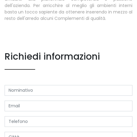
dell'azienda. Per arricchire al meglio gli ambienti interni
basta un tocco sapiente da ottenere inserendo in mezzo al
resto dell'arredo alcuni Complementi di qualità.
Richiedi informazioni