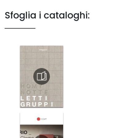
Sfoglia i cataloghi: