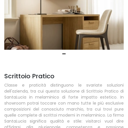
Scrittoio Pratico
Classe e praticità distinguono le svariate soluzioni
dell'azienda, tra cui questa soluzione di Scrittoio Pratico di
SantaLucia in melaminico di forte impatto estetico. In
showroom potrai toccare con mano tutte le più esclusive
composizioni del conosciuto marchio, tra cui trovi pure
quelle complete di scrittoi moderni in melaminico. La firma
SantaLucia significa qualità e stile: visitarci vuol dire
affidarsi alla pluriennale competenza e passione