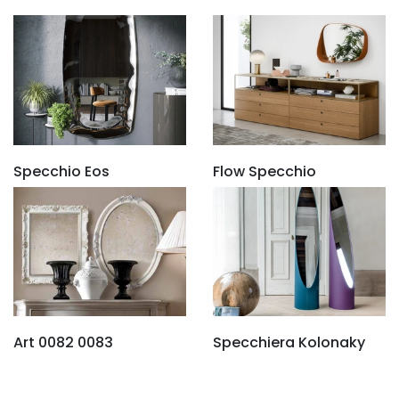
Specchio Eos
Flow Specchio
Art 0082 0083
Specchiera Kolonaky