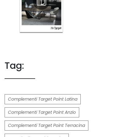
Tag:
Complementi Target Point Latina
Complementi Target Point Anzio
Complementi Target Point Terracina