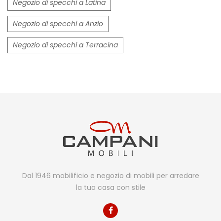
Negozio di specchi a Latina
Negozio di specchi a Anzio
Negozio di specchi a Terracina
Dal 1946 mobilificio e negozio di mobili per arredare
la tua casa con stile