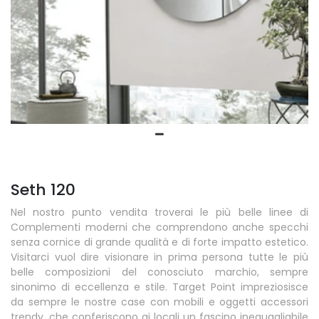
Seth 120
Nel nostro punto vendita troverai le più belle linee di
Complementi moderni che comprendono anche specchi
senza cornice di grande qualità e di forte impatto estetico.
Visitarci vuol dire visionare in prima persona tutte le più
belle composizioni del conosciuto marchio, sempre
sinonimo di eccellenza e stile. Target Point impreziosisce
da sempre le nostre case con mobili e oggetti accessori
trendy, che conferiscono ai locali un fascino ineguagliabile