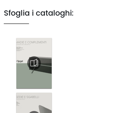
Sfoglia i cataloghi: