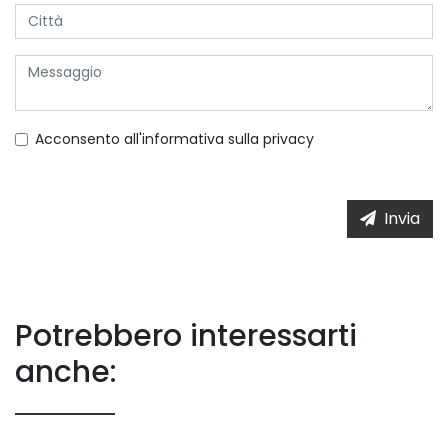
Acconsento all'informativa sulla
privacy
Invia
Potrebbero interessarti
anche: