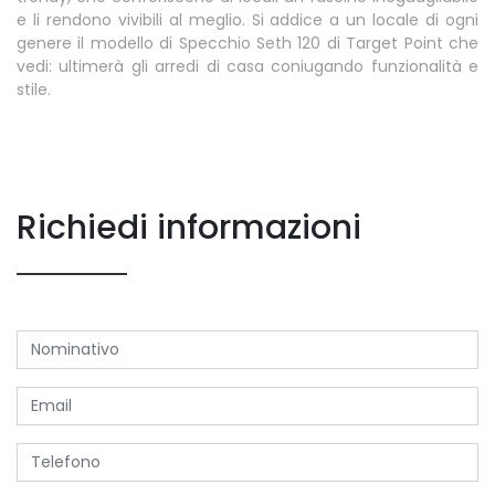
e li rendono vivibili al meglio. Si addice a un locale di ogni
genere il modello di Specchio Seth 120 di Target Point che
vedi: ultimerà gli arredi di casa coniugando funzionalità e
stile.
Richiedi informazioni