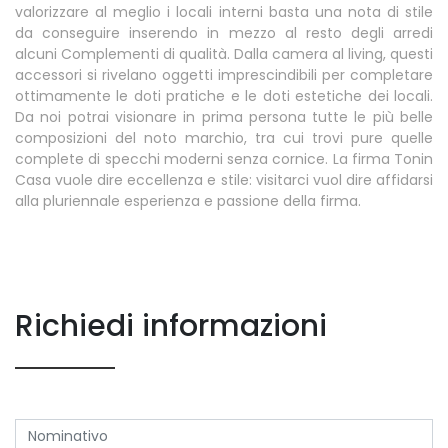
valorizzare al meglio i locali interni basta una nota di stile
da conseguire inserendo in mezzo al resto degli arredi
alcuni Complementi di qualità. Dalla camera al living, questi
accessori si rivelano oggetti imprescindibili per completare
ottimamente le doti pratiche e le doti estetiche dei locali.
Da noi potrai visionare in prima persona tutte le più belle
composizioni del noto marchio, tra cui trovi pure quelle
complete di specchi moderni senza cornice. La firma Tonin
Casa vuole dire eccellenza e stile: visitarci vuol dire affidarsi
alla pluriennale esperienza e passione della firma.
Richiedi informazioni