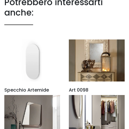
Potrebbero interessarti
anche:
Specchio Artemide
Art 0098