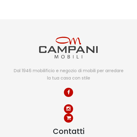
Dal 1946 mobilificio e negozio di mobili per arredare
la tua casa con stile
Contatti