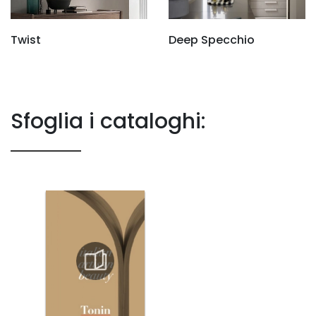
Twist
Deep Specchio
Sfoglia i cataloghi: