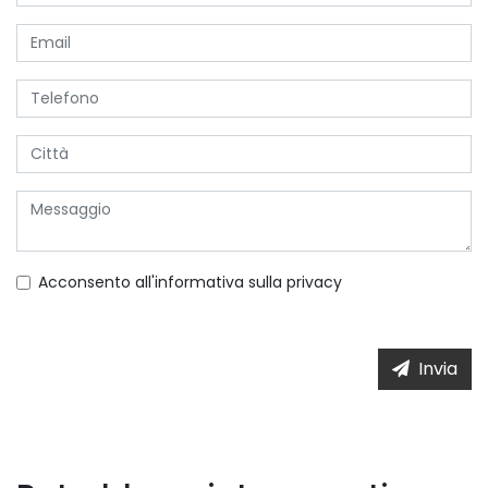
Acconsento all'informativa sulla
privacy
Invia