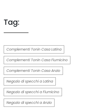
Tag:
Complementi Tonin Casa Latina
Complementi Tonin Casa Fiumicino
Complementi Tonin Casa Anzio
Negozio di specchi a Latina
Negozio di specchi a Fiumicino
Negozio di specchi a Anzio