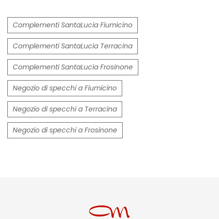
Complementi SantaLucia Fiumicino
Complementi SantaLucia Terracina
Complementi SantaLucia Frosinone
Negozio di specchi a Fiumicino
Negozio di specchi a Terracina
Negozio di specchi a Frosinone