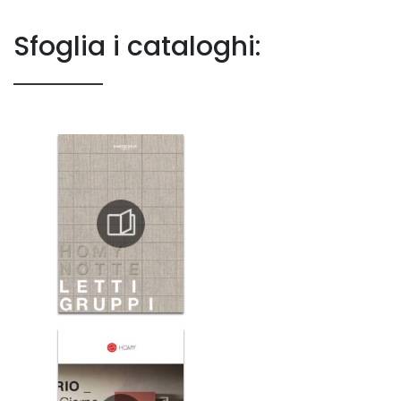
Sfoglia i cataloghi: