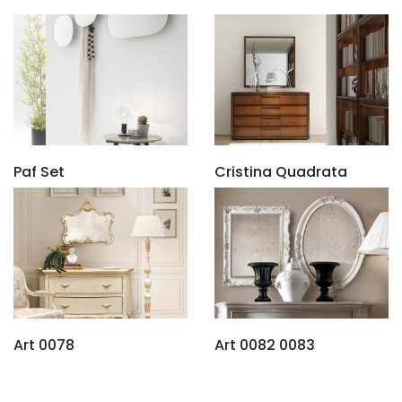
Paf Set
Cristina Quadrata
Art 0078
Art 0082 0083