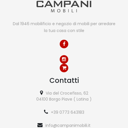
Dal 1946 mobilificio e negozio di mobili per arredare
la tua casa con stile
Contatti
Via del Crocefisso, 62
04100 Borgo Piave ( Latina )
+39 0773 643183
info@campanimobili.it