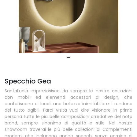
Specchio Gea
SantaLucia impreziosisce da sempre le nostre abitazioni
con mobili ed elementi accessori di design, che
conferiscono ai locali una bellezza inimitabile e li rendono
del tutto agibili. Farci visita vuol dire visionare in prima
persona tutte le più belle composizioni arredative del noto
brand, sempre sinonimo di qualità e stile. Nel nostro
showroom troverai le più belle collezioni di Complementi
moderni che includono anche specchi senza cornice di