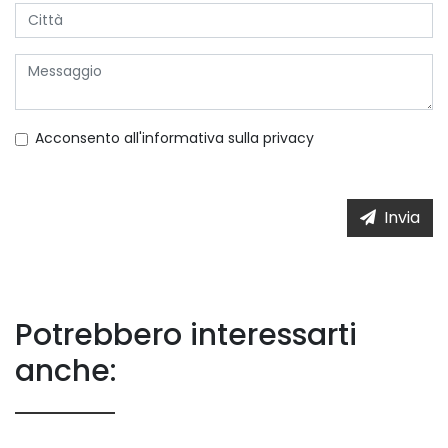
Acconsento all'informativa sulla
privacy
Invia
Potrebbero interessarti
anche: