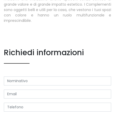
grande valore e di grande impatto estetico. I Complementi
sono oggetti belli e utili per la casa, che vestono i tuoi spazi
con colore e hanno un ruolo multifunzionale e
imprescindibile.
Richiedi informazioni