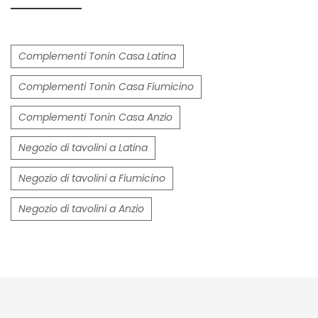
Complementi Tonin Casa Latina
Complementi Tonin Casa Fiumicino
Complementi Tonin Casa Anzio
Negozio di tavolini a Latina
Negozio di tavolini a Fiumicino
Negozio di tavolini a Anzio