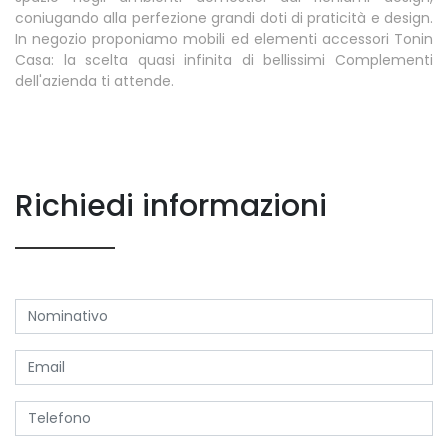
coniugando alla perfezione grandi doti di praticità e design.
In negozio proponiamo mobili ed elementi accessori Tonin
Casa: la scelta quasi infinita di bellissimi Complementi
dell'azienda ti attende.
Richiedi informazioni