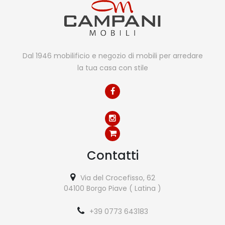
Dal 1946 mobilificio e negozio di mobili per arredare
la tua casa con stile
Contatti
Via del Crocefisso, 62
04100 Borgo Piave ( Latina )
+39 0773 643183