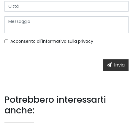
Acconsento all'informativa sulla
privacy
Invia
Potrebbero interessarti
anche: