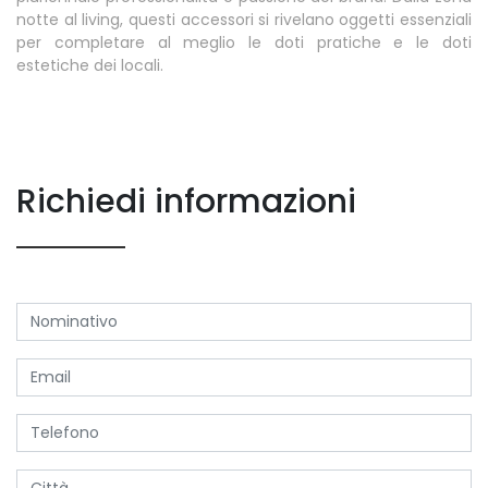
notte al living, questi accessori si rivelano oggetti essenziali
per completare al meglio le doti pratiche e le doti
estetiche dei locali.
Richiedi informazioni