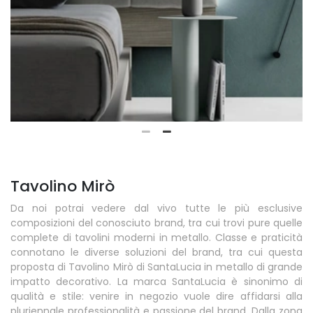
Tavolino Mirò
Da noi potrai vedere dal vivo tutte le più esclusive
composizioni del conosciuto brand, tra cui trovi pure quelle
complete di tavolini moderni in metallo. Classe e praticità
connotano le diverse soluzioni del brand, tra cui questa
proposta di Tavolino Mirò di SantaLucia in metallo di grande
impatto decorativo. La marca SantaLucia è sinonimo di
qualità e stile: venire in negozio vuole dire affidarsi alla
pluriennale professionalità e passione del brand. Dalla zona