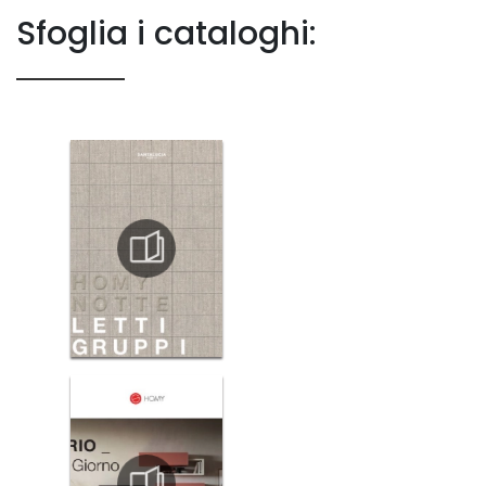
Sfoglia i cataloghi: