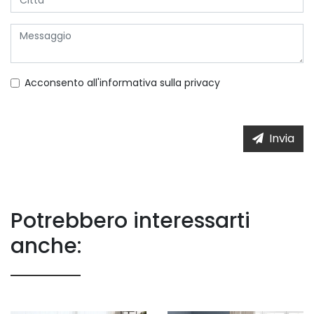
Acconsento all'informativa sulla
privacy
Invia
Potrebbero interessarti
anche: