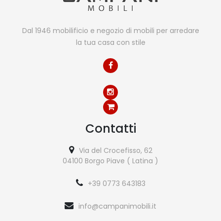
Dal 1946 mobilificio e negozio di mobili per arredare
la tua casa con stile
Contatti
Via del Crocefisso, 62
04100 Borgo Piave ( Latina )
+39 0773 643183
info@campanimobili.it