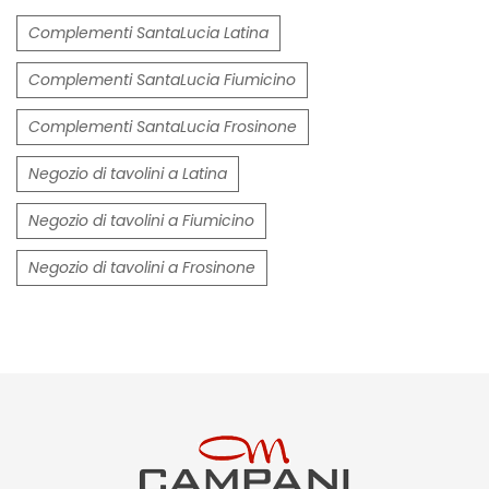
Complementi SantaLucia Latina
Complementi SantaLucia Fiumicino
Complementi SantaLucia Frosinone
Negozio di tavolini a Latina
Negozio di tavolini a Fiumicino
Negozio di tavolini a Frosinone