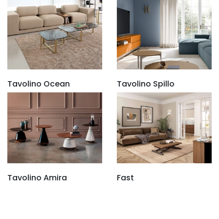
Tavolino Ocean
Tavolino Spillo
Tavolino Amira
Fast