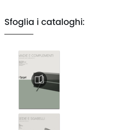
Sfoglia i cataloghi: