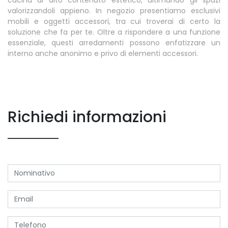
valorizzandoli appieno. In negozio presentiamo esclusivi
mobili e oggetti accessori, tra cui troverai di certo la
soluzione che fa per te. Oltre a rispondere a una funzione
essenziale, questi arredamenti possono enfatizzare un
interno anche anonimo e privo di elementi accessori.
Richiedi informazioni