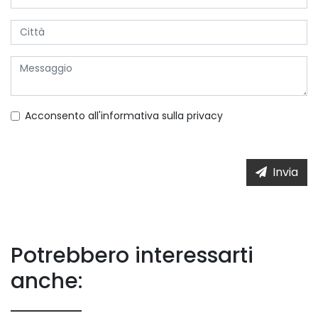
Acconsento all'informativa sulla
privacy
Invia
Potrebbero interessarti
anche: