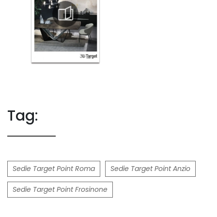
Tag:
Sedie Target Point Roma
Sedie Target Point Anzio
Sedie Target Point Frosinone