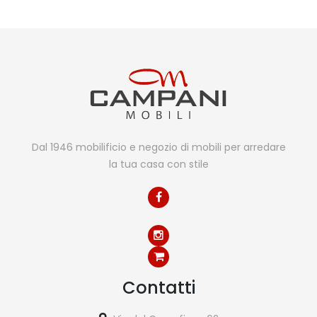
Dal 1946 mobilificio e negozio di mobili per arredare
la tua casa con stile
Contatti