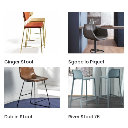
Ginger Stool
Sgabello Piquet
Dublin Stool
River Stool 76