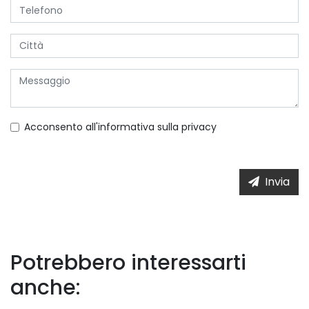
Acconsento all'informativa sulla
privacy
Invia
Potrebbero interessarti
anche: