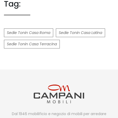
Tag:
Sedie Tonin Casa Roma
Sedie Tonin Casa Latina
Sedie Tonin Casa Terracina
Dal 1946 mobilificio e negozio di mobili per arredare