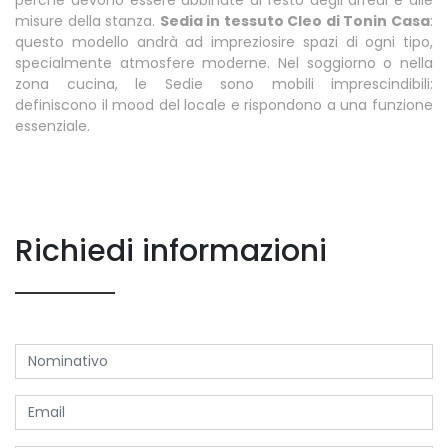
misure della stanza.
Sedia in tessuto Cleo di Tonin Casa
:
questo modello andrà ad impreziosire spazi di ogni tipo,
specialmente atmosfere moderne. Nel soggiorno o nella
zona cucina, le Sedie sono mobili imprescindibili:
definiscono il mood del locale e rispondono a una funzione
essenziale.
Richiedi informazioni