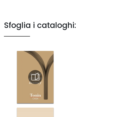
Sfoglia i cataloghi: