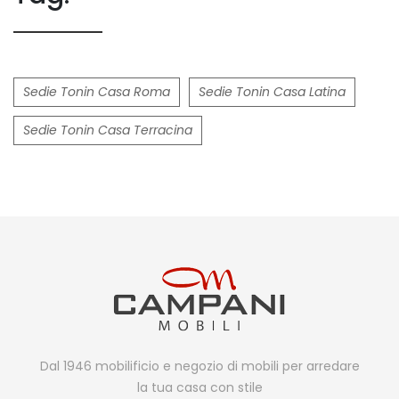
Sedie Tonin Casa Roma
Sedie Tonin Casa Latina
Sedie Tonin Casa Terracina
Dal 1946 mobilificio e negozio di mobili per arredare
la tua casa con stile