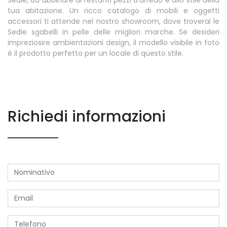
tua abitazione. Un ricco catalogo di mobili e oggetti
accessori ti attende nel nostro showroom, dove troverai le
Sedie sgabelli in pelle delle migliori marche. Se desideri
impreziosire ambientazioni design, il modello visibile in foto
è il prodotto perfetto per un locale di questo stile.
Richiedi informazioni