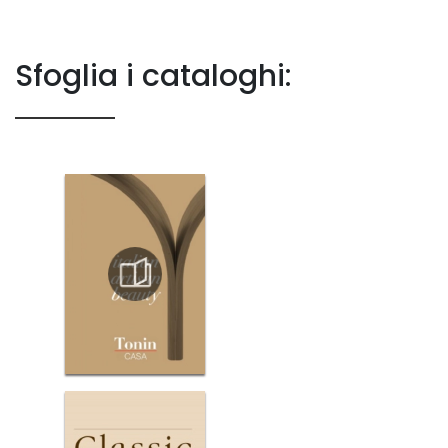
Sfoglia i cataloghi: