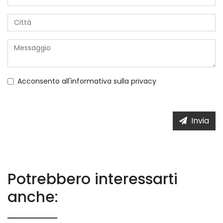
Acconsento all'informativa sulla
privacy
Invia
Potrebbero interessarti
anche: